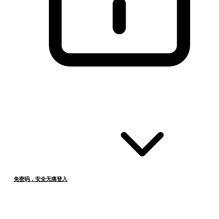
免密码，安全无痛登入