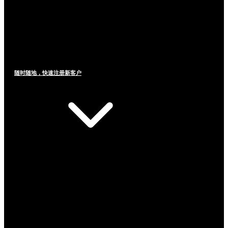
随时随地，快速注册新客户