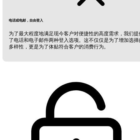
电话或电邮，自由登入
为了最大程度地满足现今客户对便捷性的高度需求，我们提
了电话和电子邮件两种登入选项。这不仅仅是为了增加选择
多样性，更是为了体贴符合客户的消费行为。