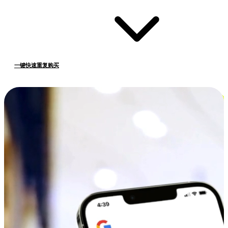
一键快速重复购买