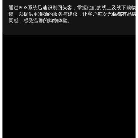
通过POS系统迅速识别回头客，掌握他们的线上及线下购物
惯，以提供更准确的服务与建议，让客户每次光临都有品牌
同感，感受温馨的购物体验。