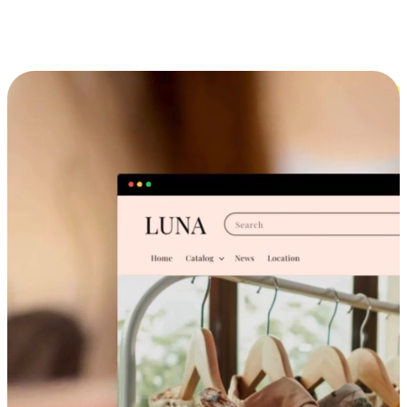
跨设备的购物体验