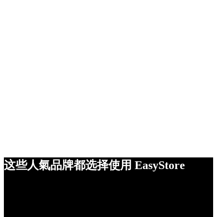
这些人氣品牌都选择使用 EasyStore