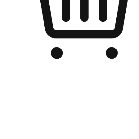
品牌电商官网