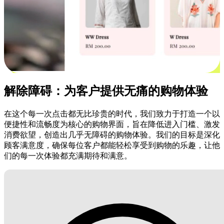
解除障碍：为客户提供无痛的购物体验
在这个每一次点击都无比珍贵的时代，我们致力于打造一个以
便捷性和流畅度为核心的购物界面，旨在降低进入门槛、激发
消费欲望，创造出几乎无障碍的购物体验。我们的目标是深化
顾客满意度，确保每位客户都能轻松享受到购物的乐趣，让他
们的每一次体验都充满期待和满意。