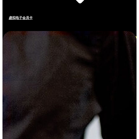
虚拟电子会员卡