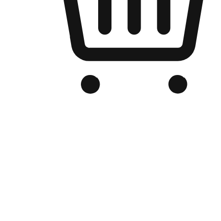
品牌电商官网