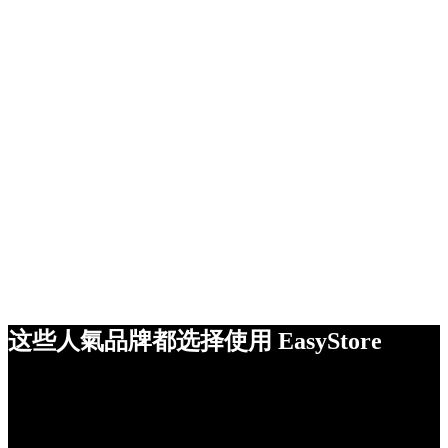
这些人氣品牌都选择使用 EasyStore