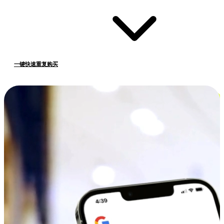
一键快速重复购买