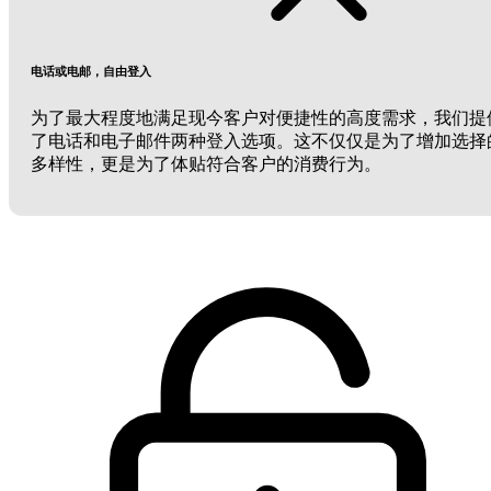
电话或电邮，自由登入
为了最大程度地满足现今客户对便捷性的高度需求，我们提
了电话和电子邮件两种登入选项。这不仅仅是为了增加选择
多样性，更是为了体贴符合客户的消费行为。