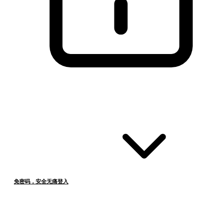
免密码，安全无痛登入