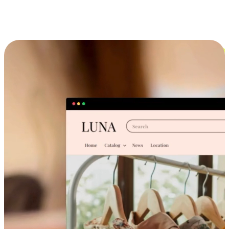
跨设备的购物体验