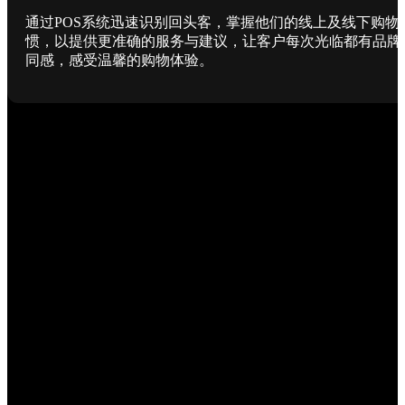
通过POS系统迅速识别回头客，掌握他们的线上及线下购物
惯，以提供更准确的服务与建议，让客户每次光临都有品牌
同感，感受温馨的购物体验。