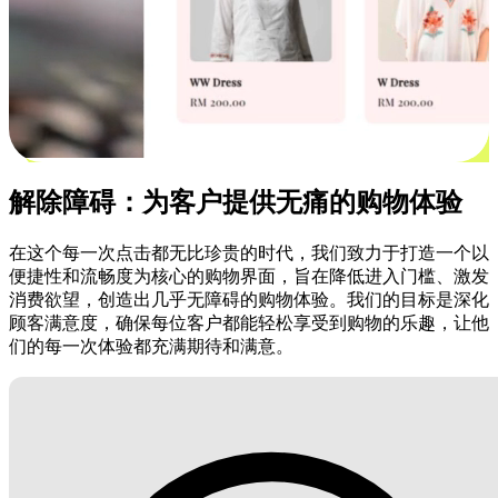
解除障碍：为客户提供无痛的购物体验
在这个每一次点击都无比珍贵的时代，我们致力于打造一个以
便捷性和流畅度为核心的购物界面，旨在降低进入门槛、激发
消费欲望，创造出几乎无障碍的购物体验。我们的目标是深化
顾客满意度，确保每位客户都能轻松享受到购物的乐趣，让他
们的每一次体验都充满期待和满意。