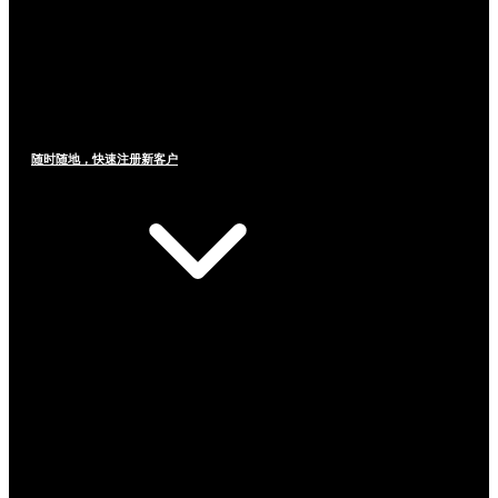
随时随地，快速注册新客户