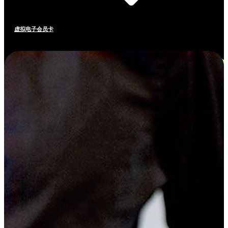
虚拟电子会员卡