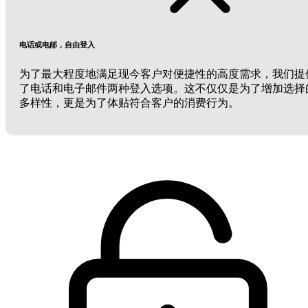
电话或电邮，自由登入
为了最大程度地满足现今客户对便捷性的高度需求，我们提
了电话和电子邮件两种登入选项。这不仅仅是为了增加选择
多样性，更是为了体贴符合客户的消费行为。