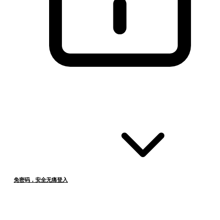
免密码，安全无痛登入