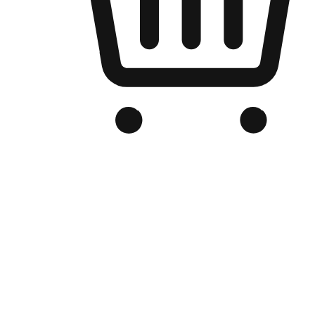
品牌电商官网