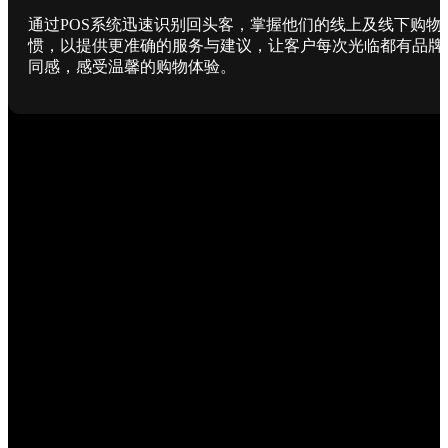
通过POS系统迅速识别回头客，掌握他们的线上及线下购物
惯，以提供更准确的服务与建议，让客户每次光临都有品牌
同感，感受温馨的购物体验。