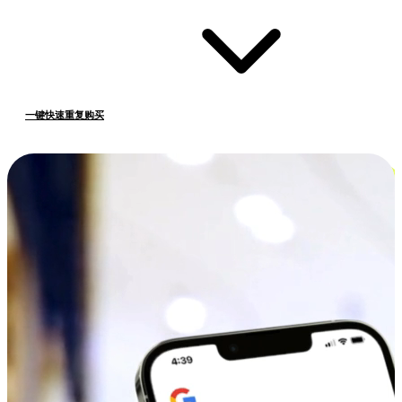
一键快速重复购买