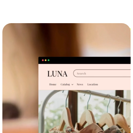
跨设备的购物体验