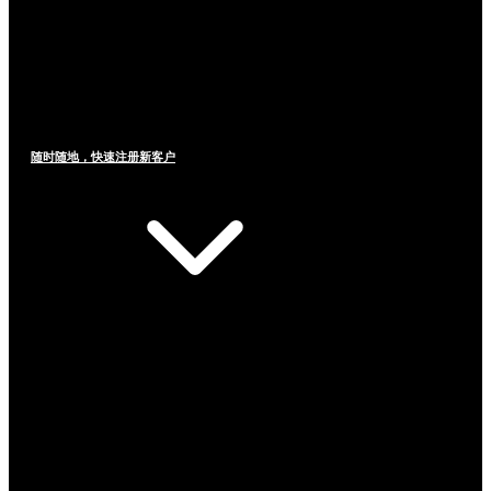
随时随地，快速注册新客户