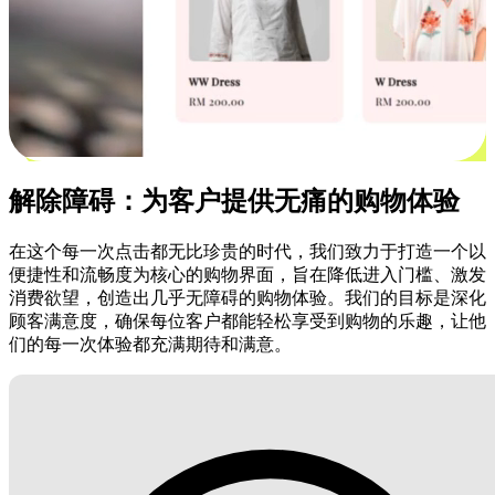
解除障碍：为客户提供无痛的购物体验
在这个每一次点击都无比珍贵的时代，我们致力于打造一个以
便捷性和流畅度为核心的购物界面，旨在降低进入门槛、激发
消费欲望，创造出几乎无障碍的购物体验。我们的目标是深化
顾客满意度，确保每位客户都能轻松享受到购物的乐趣，让他
们的每一次体验都充满期待和满意。