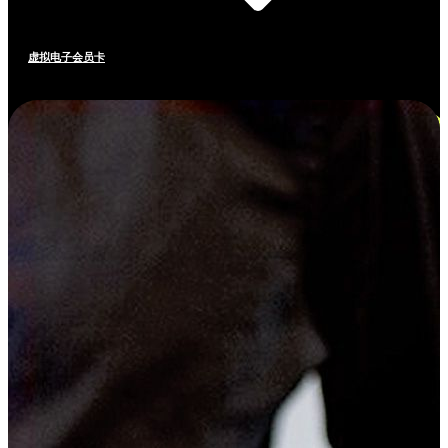
虚拟电子会员卡