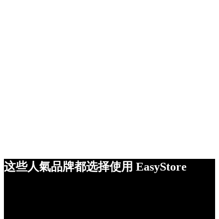
这些人氣品牌都选择使用 EasyStore