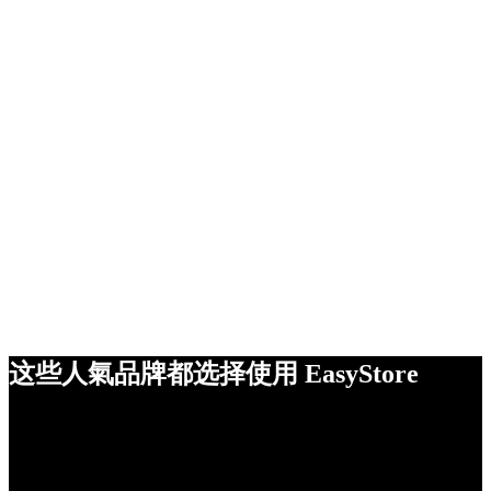
这些人氣品牌都选择使用 EasyStore