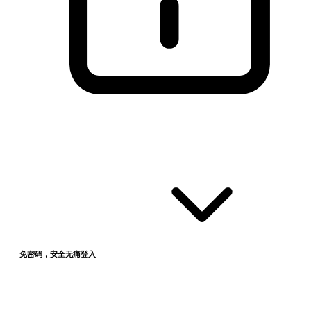
免密码，安全无痛登入