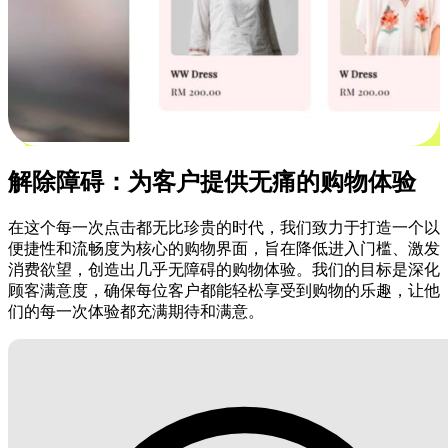
解除障碍：为客户提供无痛的购物体验
在这个每一次点击都无比珍贵的时代，我们致力于打造一个以
便捷性和流畅度为核心的购物界面，旨在降低进入门槛、激发
消费欲望，创造出几乎无障碍的购物体验。我们的目标是深化
顾客满意度，确保每位客户都能轻松享受到购物的乐趣，让他
们的每一次体验都充满期待和满意。