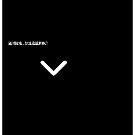
随时随地，快速注册新客户