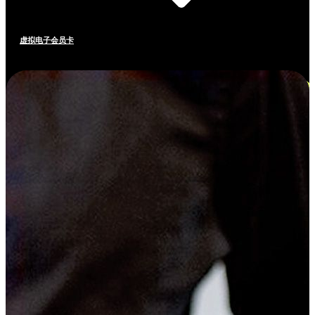
虚拟电子会员卡