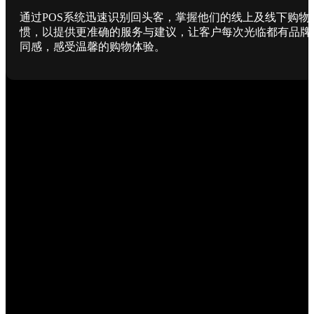
通过POS系统迅速识别回头客，掌握他们的线上及线下购物
惯，以提供更准确的服务与建议，让客户每次光临都有品牌
同感，感受温馨的购物体验。