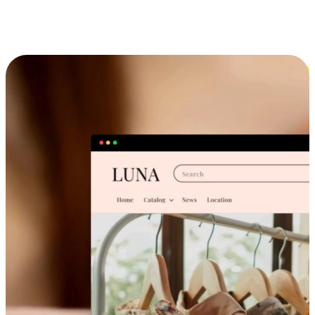
跨设备的购物体验