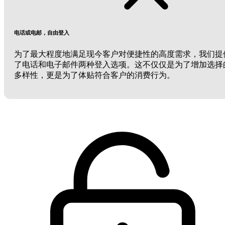
电话或电邮，自由登入
为了最大程度地满足现今客户对便捷性的高度需求，我们提
了电话和电子邮件两种登入选项。这不仅仅是为了增加选择
多样性，更是为了体贴符合客户的消费行为。