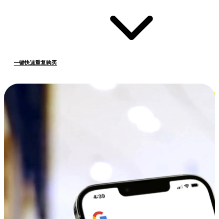
一键快速重复购买