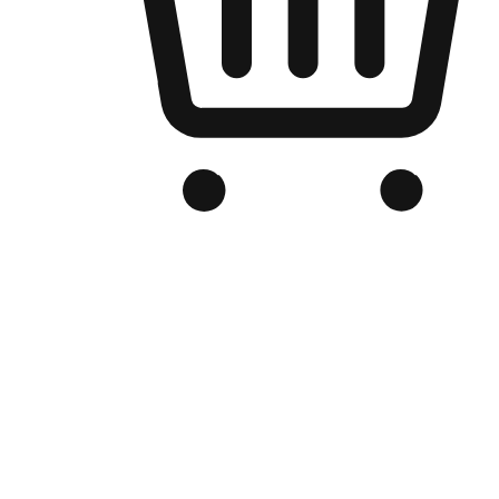
品牌电商官网