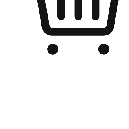
品牌电商官网