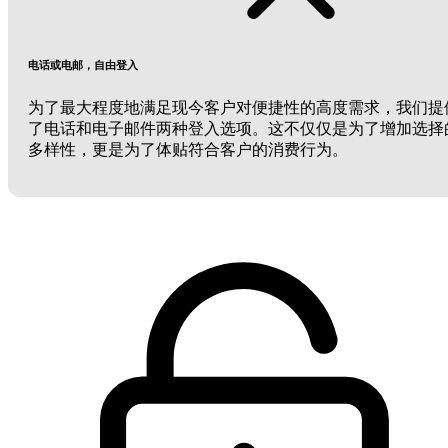
电话或电邮，自由登入
为了最大程度地满足现今客户对便捷性的高度需求，我们提
了电话和电子邮件两种登入选项。这不仅仅是为了增加选择
多样性，更是为了体贴符合客户的消费行为。