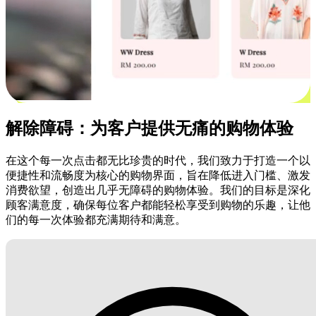
解除障碍：为客户提供无痛的购物体验
在这个每一次点击都无比珍贵的时代，我们致力于打造一个以
便捷性和流畅度为核心的购物界面，旨在降低进入门槛、激发
消费欲望，创造出几乎无障碍的购物体验。我们的目标是深化
顾客满意度，确保每位客户都能轻松享受到购物的乐趣，让他
们的每一次体验都充满期待和满意。