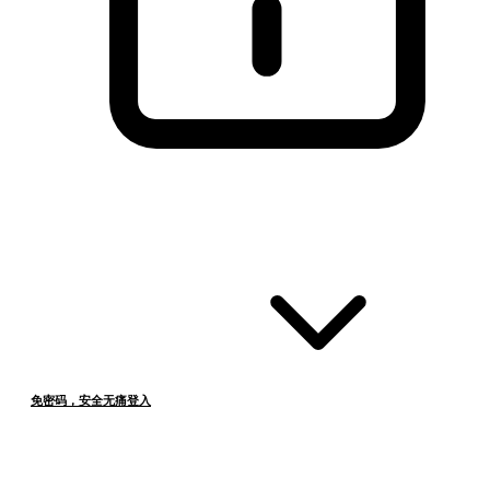
免密码，安全无痛登入