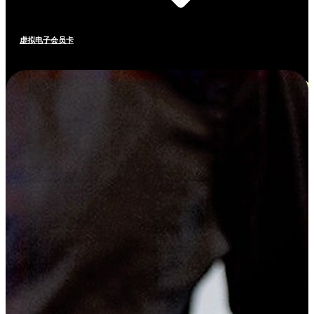
虚拟电子会员卡