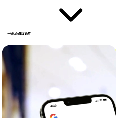
一键快速重复购买