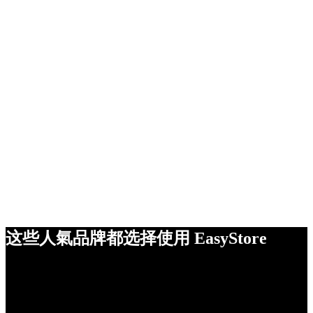
这些人氣品牌都选择使用 EasyStore