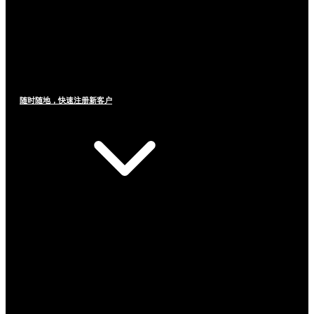
随时随地，快速注册新客户