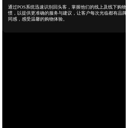
通过POS系统迅速识别回头客，掌握他们的线上及线下购物
惯，以提供更准确的服务与建议，让客户每次光临都有品牌
同感，感受温馨的购物体验。