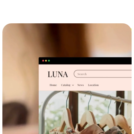
跨设备的购物体验