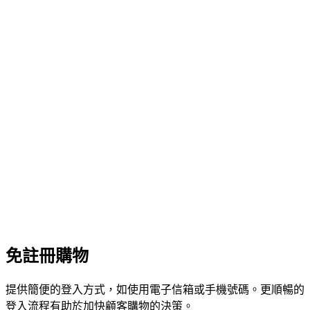
免註冊購物
提供簡便的登入方式，如使用電子信箱或手機號碼。更順暢的
登入流程有助於加快顧客購物的決策。