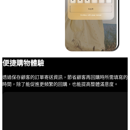
便捷購物體驗
透過保存顧客的訂單寄送資訊，節省顧客再回購時所需填寫的
時間，除了能促進更頻繁的回購，也能提高整體滿意度。