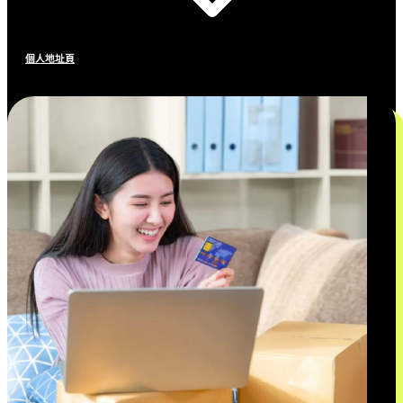
個人地址頁