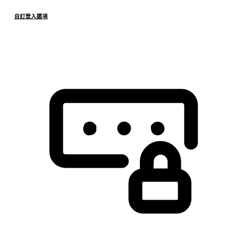
自訂登入選項