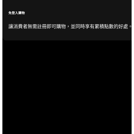
免登入購物
讓消費者無需註冊即可購物，並同時享有累積點數的好處。