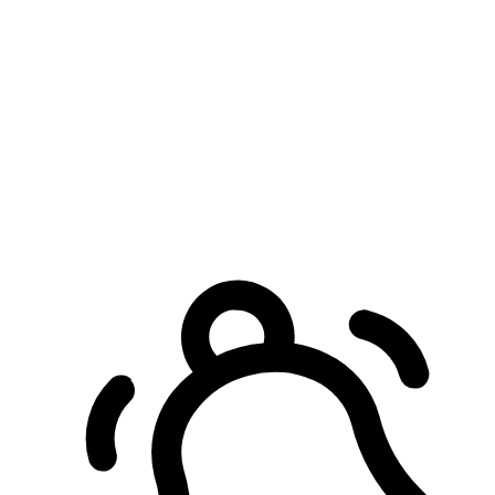
預約自取服務