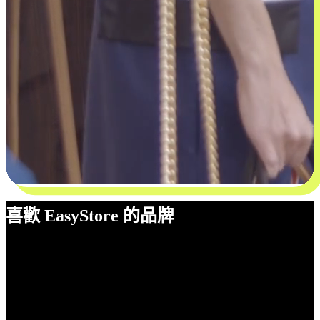
喜歡 EasyStore 的品牌