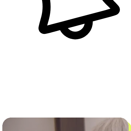
即時訊息通知