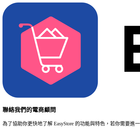
聯絡我們的電商顧問
為了協助你更快地了解 EasyStore 的功能與特色，若你