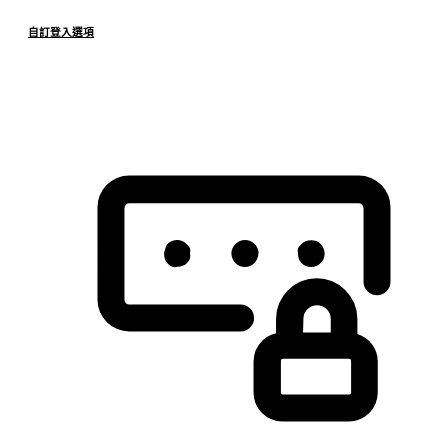
自訂登入選項