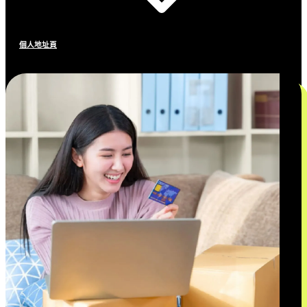
個人地址頁