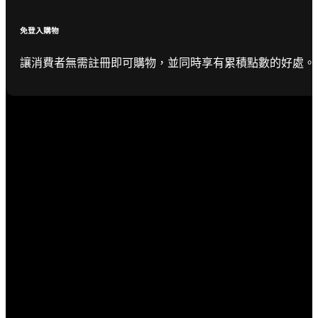
免登入購物
讓消費者無需註冊即可購物，並同時享有累積點數的好處。