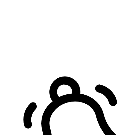
預約自取服務