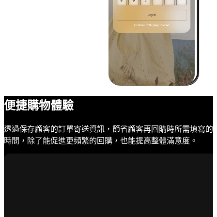
便捷購物體驗
透過保存顧客的訂單寄送資訊，節省顧客再回購時所需填寫的
時間，除了能促進更頻繁的回購，也能提高整體滿意度。