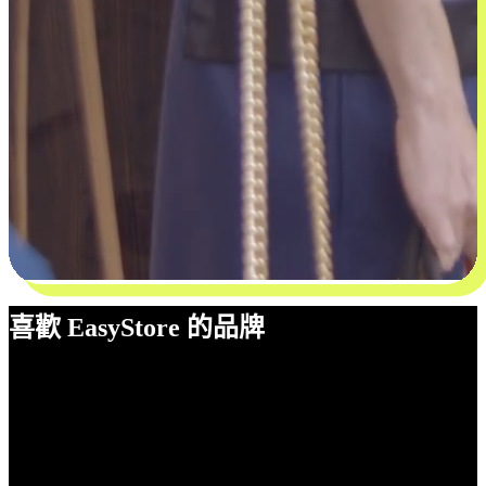
喜歡 EasyStore 的品牌