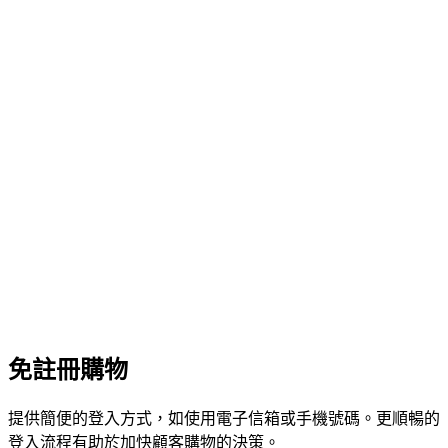
免註冊購物
提供簡便的登入方式，如使用電子信箱或手機號碼。更順暢的
登入流程有助於加快顧客購物的決策。