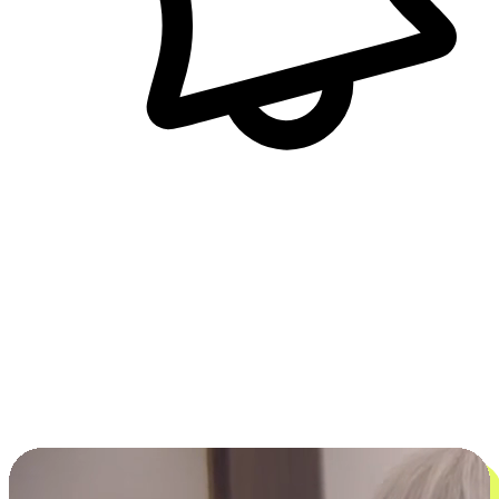
即時訊息通知