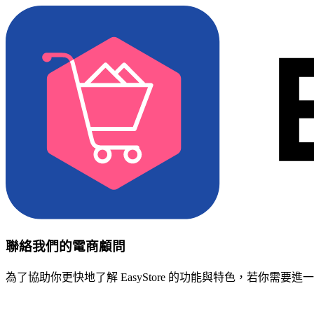
聯絡我們的電商顧問
為了協助你更快地了解 EasyStore 的功能與特色，若你