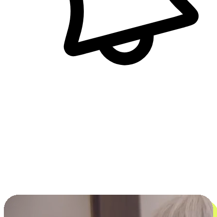
即時訊息通知