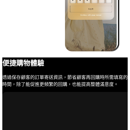
便捷購物體驗
透過保存顧客的訂單寄送資訊，節省顧客再回購時所需填寫的
時間，除了能促進更頻繁的回購，也能提高整體滿意度。