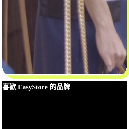
喜歡 EasyStore 的品牌