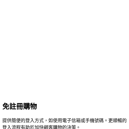
免註冊購物
提供簡便的登入方式，如使用電子信箱或手機號碼。更順暢的
登入流程有助於加快顧客購物的決策。