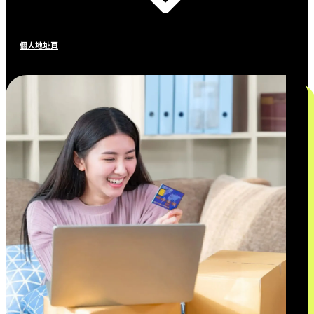
個人地址頁