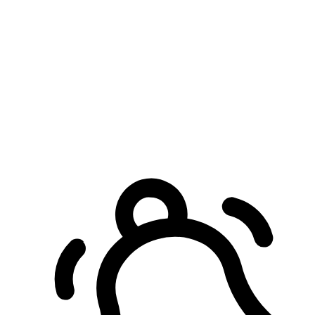
預約自取服務