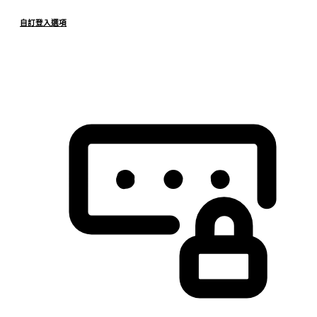
自訂登入選項