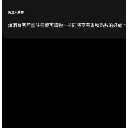
免登入購物
讓消費者無需註冊即可購物，並同時享有累積點數的好處。