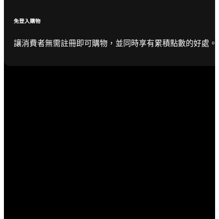
免登入購物
讓消費者無需註冊即可購物，並同時享有累積點數的好處。