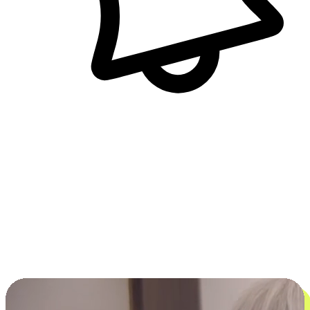
即時訊息通知