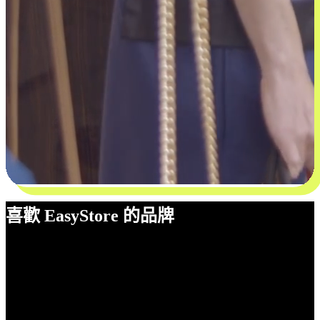
喜歡 EasyStore 的品牌