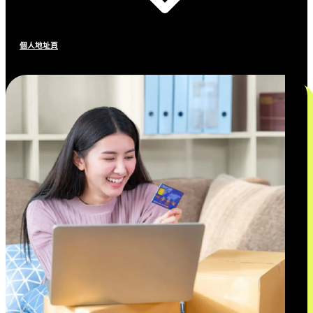
個人地址頁