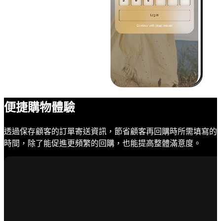
便捷購物體驗
透過保存顧客的訂單寄送資訊，節省顧客再回購時所需填寫的
時間，除了能促進更頻繁的回購，也能提高整體滿意度。