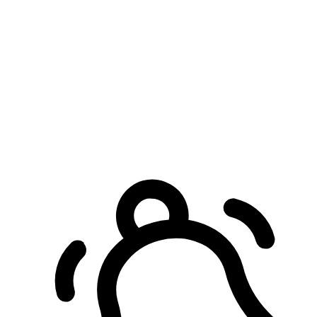
預約自取服務