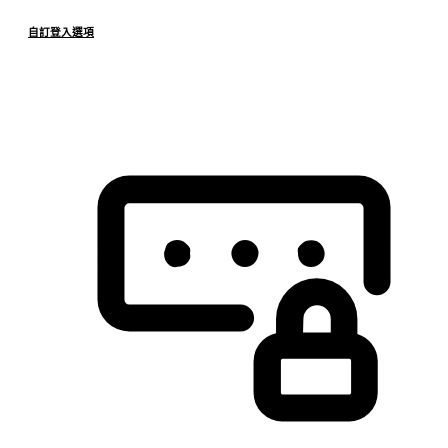
自訂登入選項