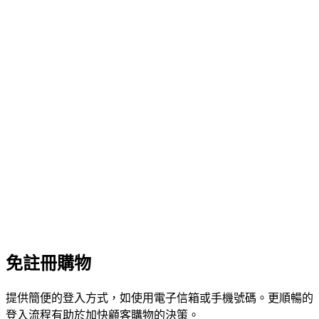
免註冊購物
提供簡便的登入方式，如使用電子信箱或手機號碼。更順暢的
登入流程有助於加快顧客購物的決策。