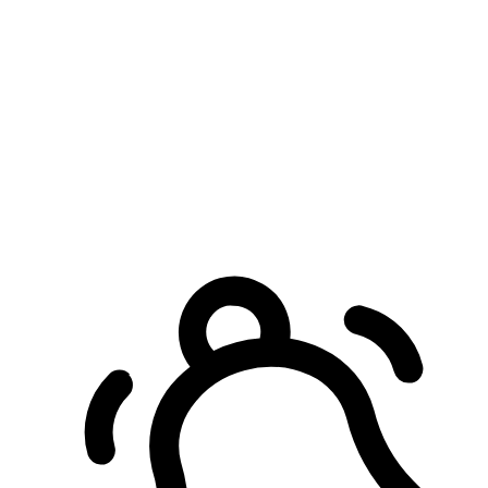
預約自取服務