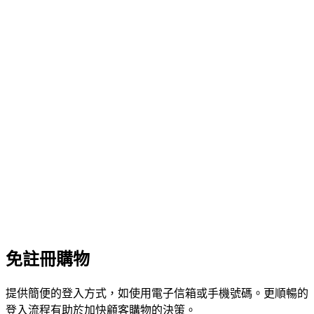
免註冊購物
提供簡便的登入方式，如使用電子信箱或手機號碼。更順暢的
登入流程有助於加快顧客購物的決策。