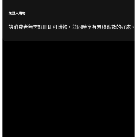
免登入購物
讓消費者無需註冊即可購物，並同時享有累積點數的好處。