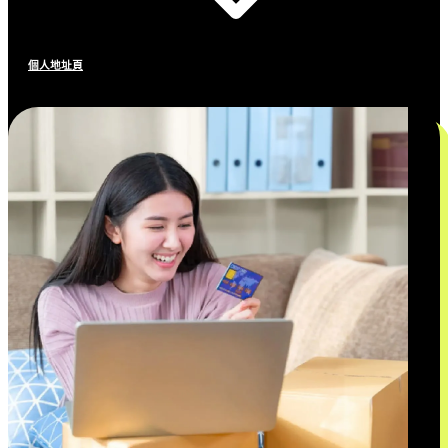
個人地址頁