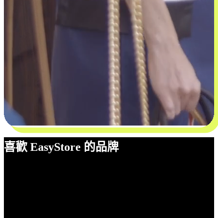
喜歡 EasyStore 的品牌