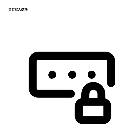
自訂登入選項