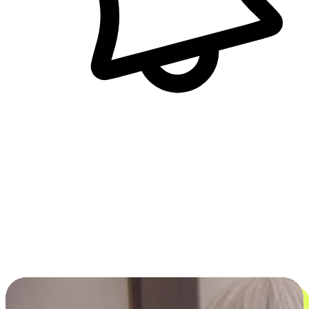
即時訊息通知