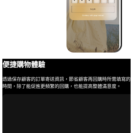
便捷購物體驗
透過保存顧客的訂單寄送資訊，節省顧客再回購時所需填寫的
時間，除了能促進更頻繁的回購，也能提高整體滿意度。