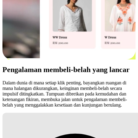
Pengalaman membeli-belah yang lancar
Dalam dunia di mana setiap klik penting, bayangkan ruangan di
mana halangan dikurangkan, keinginan membeli-belah secara
impulsif ditingkatkan. Tumpuan dibreikan pada kemudahan dan
ketenangan fikiran, membuka jalan untuk pengalaman membeli-
belah yang menggalakkan kesetiaan dan kunjungan berulang.