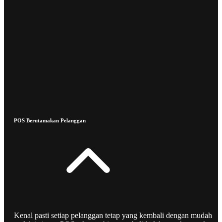
POS Berutamakan Pelanggan
Kenal pasti setiap pelanggan tetap yang kembali dengan mudah