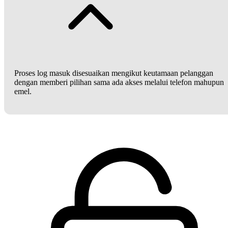
Proses log masuk disesuaikan mengikut keutamaan pelanggan
dengan memberi pilihan sama ada akses melalui telefon mahupun
emel.