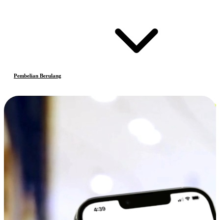
Pembelian Berulang