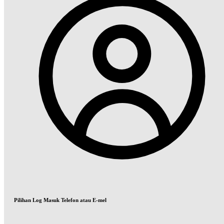
Pilihan Log Masuk Telefon atau E-mel