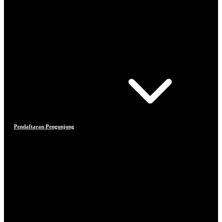
Pendaftaran Pengunjung