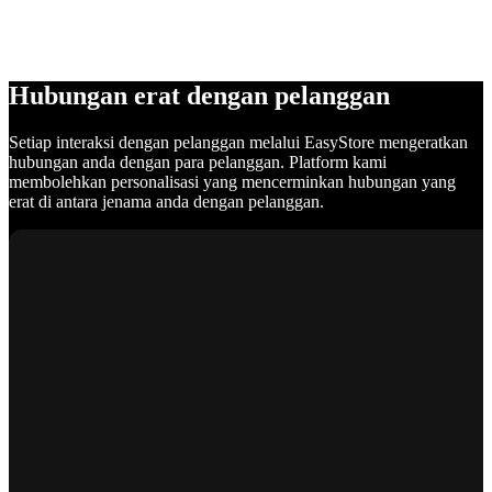
Hubungan erat dengan pelanggan
Setiap interaksi dengan pelanggan melalui EasyStore mengeratkan
hubungan anda dengan para pelanggan. Platform kami
membolehkan personalisasi yang mencerminkan hubungan yang
erat di antara jenama anda dengan pelanggan.