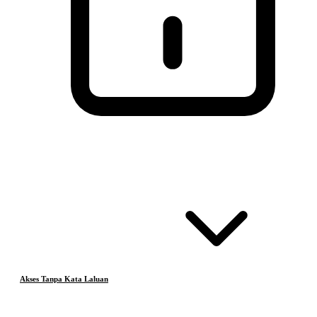
Akses Tanpa Kata Laluan