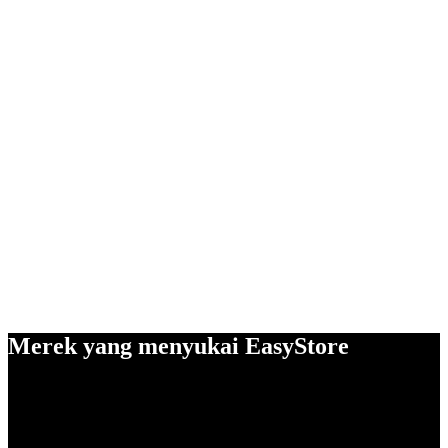
Merek yang menyukai EasyStore