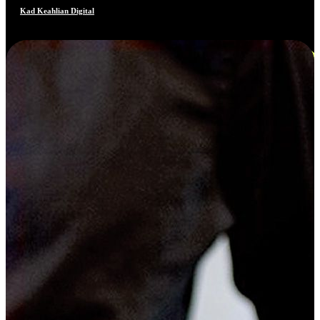
Kad Keahlian Digital