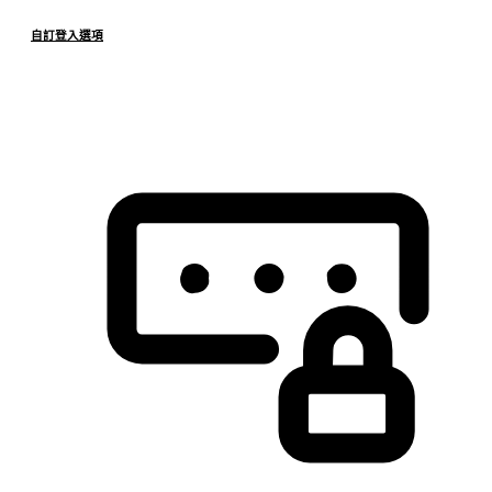
自訂登入選項