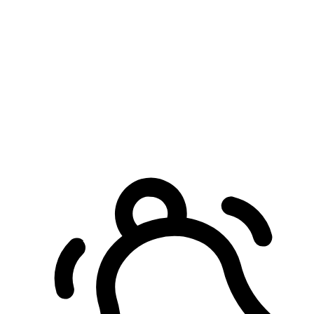
預約自取服務