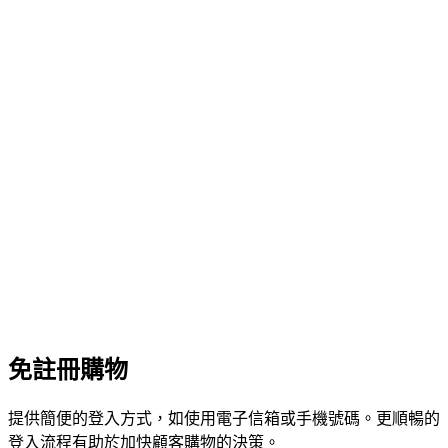
免註冊購物
提供簡便的登入方式，如使用電子信箱或手機號碼。更順暢的
登入流程有助於加快顧客購物的決策。