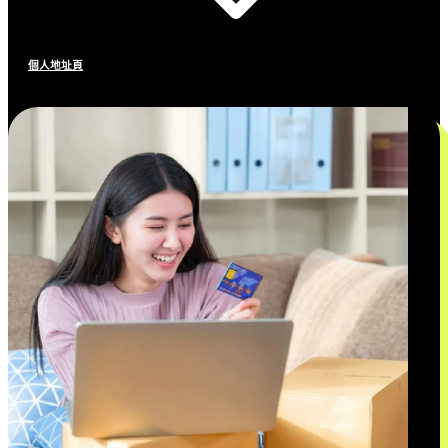
個人地址頁