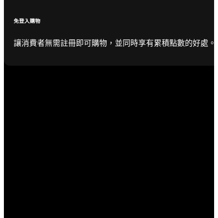
免登入購物
讓消費者無需註冊即可購物，並同時享有累積點數的好處。