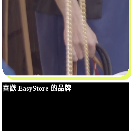
喜歡 EasyStore 的品牌