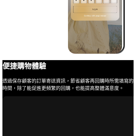
便捷購物體驗
透過保存顧客的訂單寄送資訊，節省顧客再回購時所需填寫的
時間，除了能促進更頻繁的回購，也能提高整體滿意度。