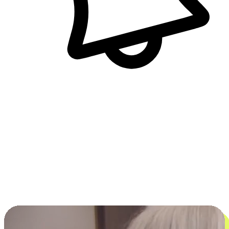
即時訊息通知