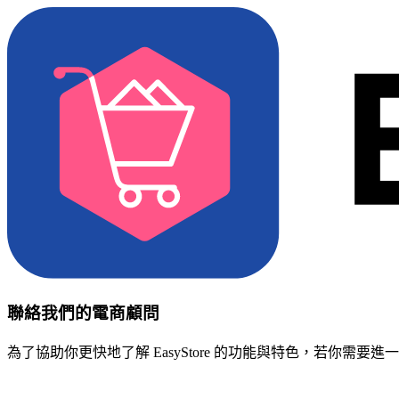
聯絡我們的電商顧問
為了協助你更快地了解 EasyStore 的功能與特色，若你