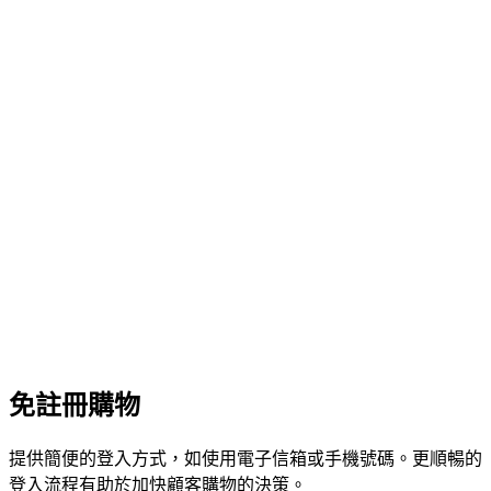
免註冊購物
提供簡便的登入方式，如使用電子信箱或手機號碼。更順暢的
登入流程有助於加快顧客購物的決策。