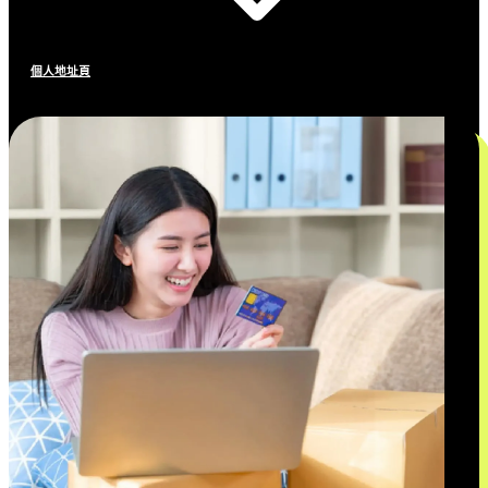
個人地址頁