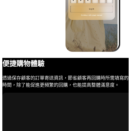
便捷購物體驗
透過保存顧客的訂單寄送資訊，節省顧客再回購時所需填寫的
時間，除了能促進更頻繁的回購，也能提高整體滿意度。