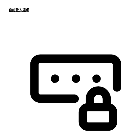
自訂登入選項