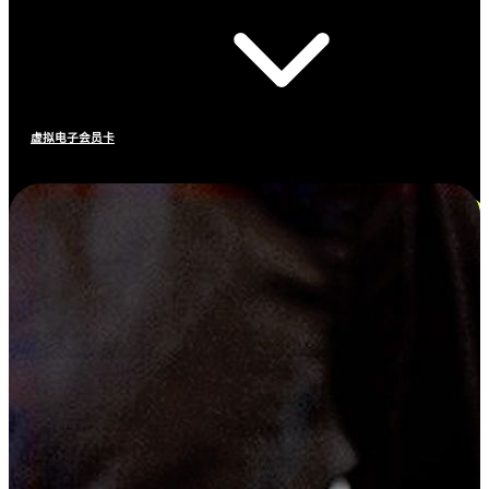
虚拟电子会员卡