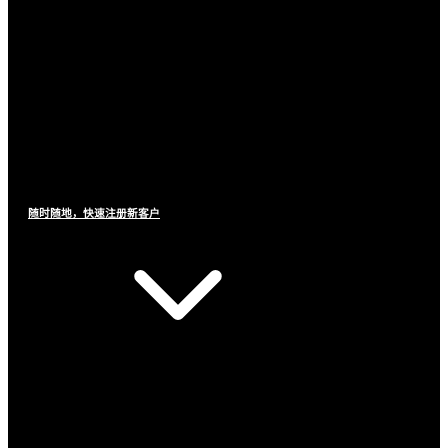
随时随地，快速注册新客户