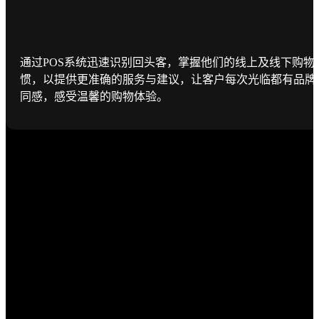
通过POS系统迅速识别回头客，掌握他们的线上及线下购物
惯，以提供更准确的服务与建议，让客户每次光临都有品牌
同感，感受温馨的购物体验。