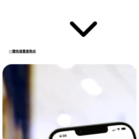
一键快速重复购买