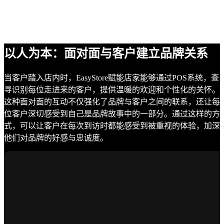
以人为本：面对面与客户建立品牌关系
当客户踏入店内时，EasyStore赋能店家能够通过POS系统，查
寻识别每位走进来的客户，提供温暖的欢迎和个性化的关怀。
这种面对面的互动不仅强化了品牌与客户之间的联系，还让每
位客户深切感受到自己是品牌故事中的一部分。通过这样的方
式，可以让客户在每次到访时都能感受到被重视的体验，加深
他们对品牌的好感与忠诚度。