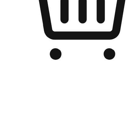
品牌电商官网