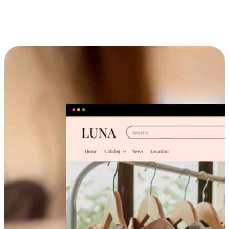
跨设备的购物体验