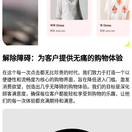
解除障碍：为客户提供无痛的购物体验
在这个每一次点击都无比珍贵的时代，我们致力于打造一个以
便捷性和流畅度为核心的购物界面，旨在降低进入门槛、激发
消费欲望，创造出几乎无障碍的购物体验。我们的目标是深化
顾客满意度，确保每位客户都能轻松享受到购物的乐趣，让他
们的每一次体验都充满期待和满意。