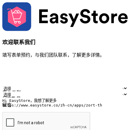
欢迎联系我们
填写表单预约，与我们团队联系，了解更多详情。
您的姓名
公司名称
电邮地址
联络号码
产业类型
门店数量
留言