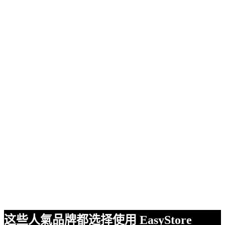
这些人氣品牌都选择使用 EasyStore