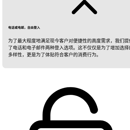
电话或电邮，自由登入
为了最大程度地满足现今客户对便捷性的高度需求，我们提
了电话和电子邮件两种登入选项。这不仅仅是为了增加选择
多样性，更是为了体贴符合客户的消费行为。