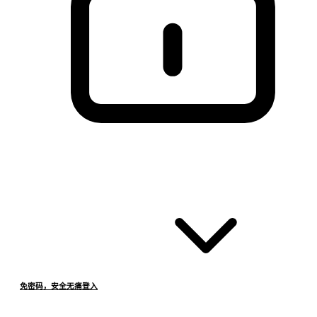
免密码，安全无痛登入