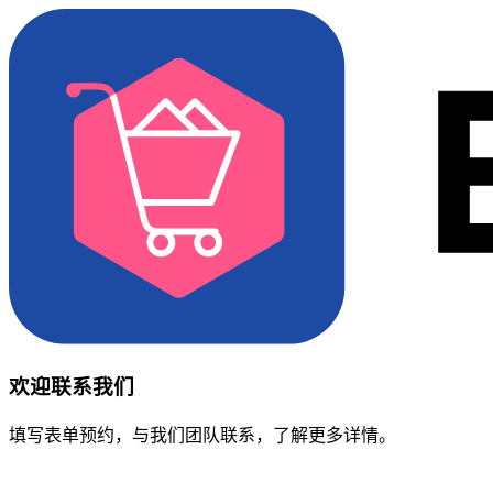
欢迎联系我们
填写表单预约，与我们团队联系，了解更多详情。