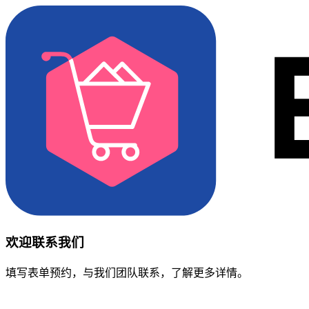
欢迎联系我们
填写表单预约，与我们团队联系，了解更多详情。