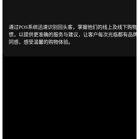
通过POS系统迅速识别回头客，掌握他们的线上及线下购物
惯，以提供更准确的服务与建议，让客户每次光临都有品牌
同感，感受温馨的购物体验。