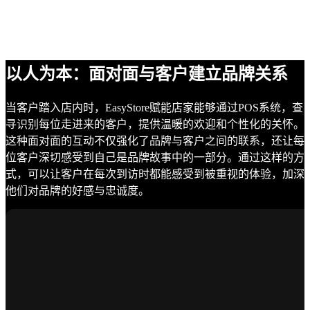
以人为本：面对面与客户建立品牌关系
当客户踏入店内时，EasyStore赋能店家能够通过POS系统，查
寻识别每位走进来的客户，提供温暖的欢迎和个性化的关怀。
这种面对面的互动不仅强化了品牌与客户之间的联系，还让每
位客户深切感受到自己是品牌故事中的一部分。通过这样的方
式，可以让客户在每次到访时都能感受到被重视的体验，加深
他们对品牌的好感与忠诚度。