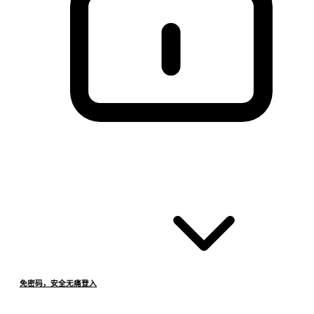
免密码，安全无痛登入