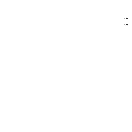
户打造无缝的购物体验，让他们在任何场景都能轻松地贴近自己