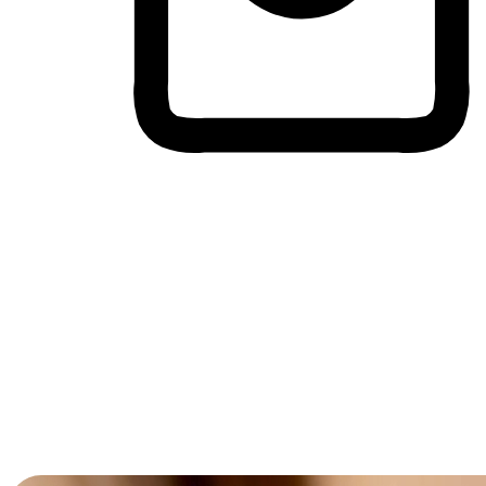
跨设备的购物体验