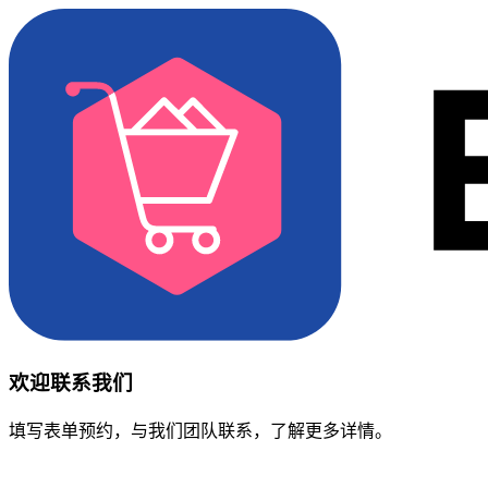
欢迎联系我们
填写表单预约，与我们团队联系，了解更多详情。