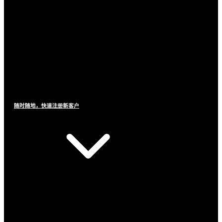
随时随地，快速注册新客户