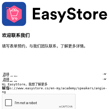
欢迎联系我们
填写表单预约，与我们团队联系，了解更多详情。
您的姓名
公司名称
电邮地址
联络号码
产业类型
门店数量
留言