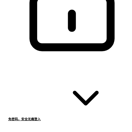
免密码，安全无痛登入