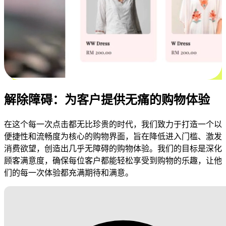
解除障碍：为客户提供无痛的购物体验
在这个每一次点击都无比珍贵的时代，我们致力于打造一个以
便捷性和流畅度为核心的购物界面，旨在降低进入门槛、激发
消费欲望，创造出几乎无障碍的购物体验。我们的目标是深化
顾客满意度，确保每位客户都能轻松享受到购物的乐趣，让他
们的每一次体验都充满期待和满意。