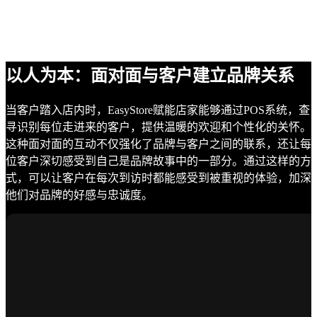
以人为本：面对面与客户建立品牌关系
当客户踏入店内时，EasyStore赋能店家能够通过POS系统，查
寻识别每位走进来的客户，提供温暖的欢迎和个性化的关怀。
这种面对面的互动不仅强化了品牌与客户之间的联系，还让每
位客户深切感受到自己是品牌故事中的一部分。通过这样的方
式，可以让客户在每次到访时都能感受到被重视的体验，加深
他们对品牌的好感与忠诚度。