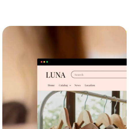
跨设备的购物体验