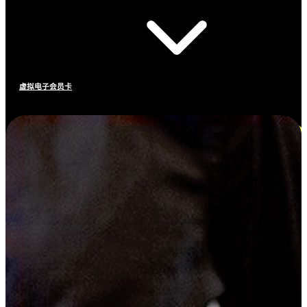
虚拟电子会员卡