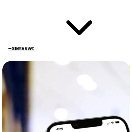
一键快速重复购买