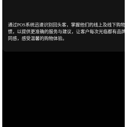
通过POS系统迅速识别回头客，掌握他们的线上及线下购物
惯，以提供更准确的服务与建议，让客户每次光临都有品牌
同感，感受温馨的购物体验。