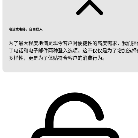
电话或电邮，自由登入
为了最大程度地满足现今客户对便捷性的高度需求，我们提
了电话和电子邮件两种登入选项。这不仅仅是为了增加选择
多样性，更是为了体贴符合客户的消费行为。