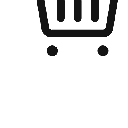
品牌电商官网