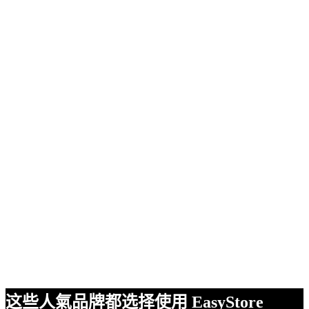
这些人氣品牌都选择使用 EasyStore