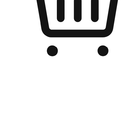
品牌电商官网