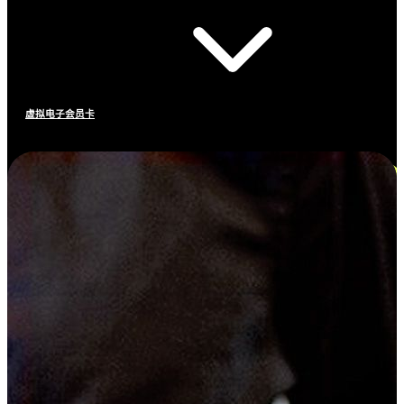
虚拟电子会员卡