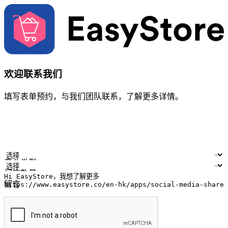
欢迎联系我们
填写表单预约，与我们团队联系，了解更多详情。
您的姓名
公司名称
电邮地址
联络号码
产业类型
门店数量
留言