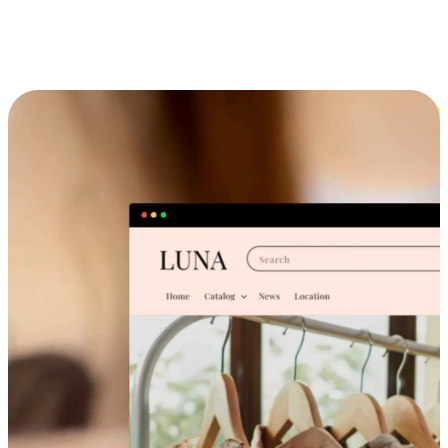
跨设备的购物体验