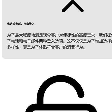
电话或电邮，自由登入
为了最大程度地满足现今客户对便捷性的高度需求，我们提
了电话和电子邮件两种登入选项。这不仅仅是为了增加选择
多样性，更是为了体贴符合客户的消费行为。