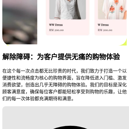
解除障碍：为客户提供无痛的购物体验
在这个每一次点击都无比珍贵的时代，我们致力于打造一个以
便捷性和流畅度为核心的购物界面，旨在降低进入门槛、激发
消费欲望，创造出几乎无障碍的购物体验。我们的目标是深化
顾客满意度，确保每位客户都能轻松享受到购物的乐趣，让他
们的每一次体验都充满期待和满意。