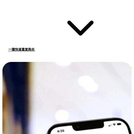
一键快速重复购买