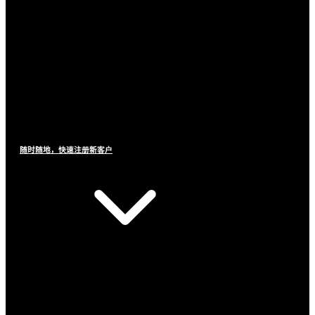
随时随地，快速注册新客户