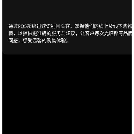
通过POS系统迅速识别回头客，掌握他们的线上及线下购物
惯，以提供更准确的服务与建议，让客户每次光临都有品牌
同感，感受温馨的购物体验。