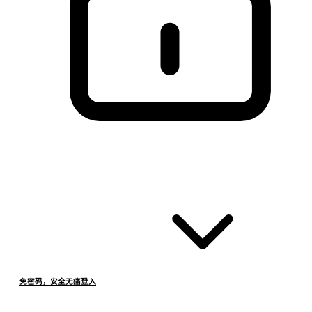
免密码，安全无痛登入