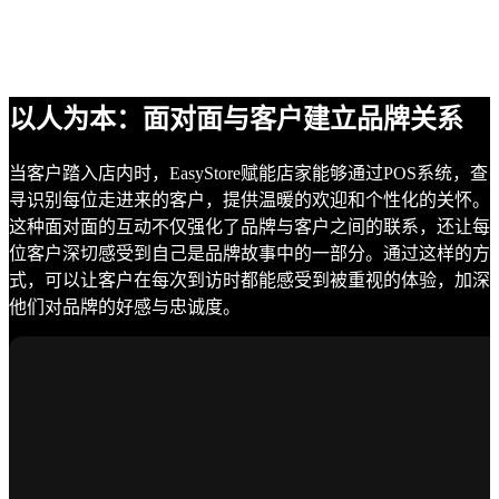
以人为本：面对面与客户建立品牌关系
当客户踏入店内时，EasyStore赋能店家能够通过POS系统，查
寻识别每位走进来的客户，提供温暖的欢迎和个性化的关怀。
这种面对面的互动不仅强化了品牌与客户之间的联系，还让每
位客户深切感受到自己是品牌故事中的一部分。通过这样的方
式，可以让客户在每次到访时都能感受到被重视的体验，加深
他们对品牌的好感与忠诚度。