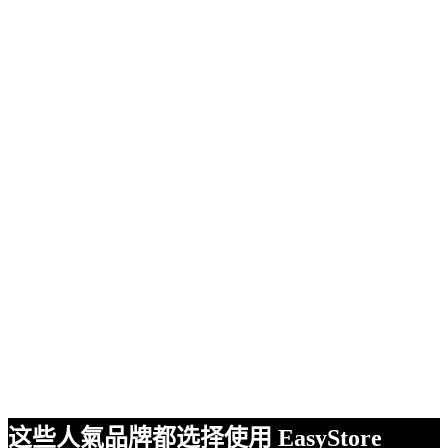
这些人氣品牌都选择使用 EasyStore