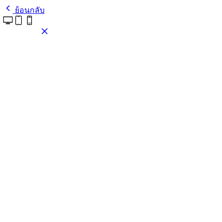
ย้อนกลับ
ติดตั้งธีมนี้