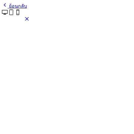
ย้อนกลับ
ติดตั้งธีมนี้