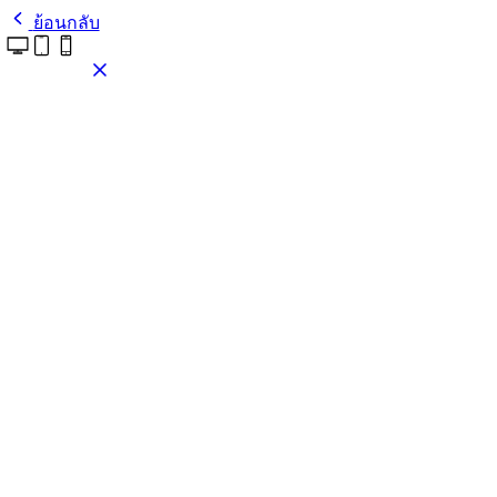
ย้อนกลับ
ติดตั้งธีมนี้