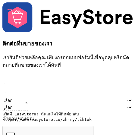
ติดต่อทีมขายของเรา
เรายินดีช่วยเหลือคุณ เพียงกรอกแบบฟอร์มนี้เพื่อพูดคุยหรือนัด
หมายทีมขายของเราได้ทันที
ชื่อ
ชื่อบริษัท
ที่อยู่อีเมล
หมายเลขโทรศัพท์มือถือ
ประเภทธุรกิจ
จำนวนสาขา
คำถามของคุณ