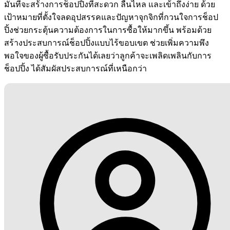
มั่นที่จะสร้างการช็อปปิ้งที่สะดวก ลื่นไหล และเข้าถึงง่าย ด้วย
เป้าหมายที่ตั้งใจลดอุปสรรคและปัญหาจุกจิกที่กวนใจการช็อป
ปิ้งช่วยกระตุ้นความต้องการในการซื้อให้มากขึ้น พร้อมด้วย
สร้างประสบการณ์ช็อปปิ้งแบบไร้ขอบเขต ช่วยเพิ่มความพึง
พอใจของผู้ซื้อรับประกันได้เลยว่าลูกค้าจะเพลิดเพลินกับการ
ช็อปปิ้ง ได้สัมผัสประสบการณ์ที่เหนือกว่า