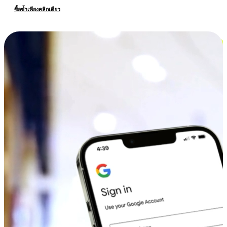
ซื้อซ้ำเพียงคลิกเดียว