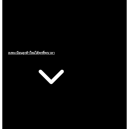
ลงทะเบียนลูกค้าใหม่ได้ทุกที่ทุกเวลา