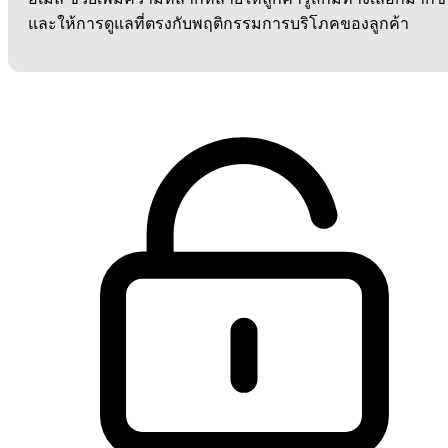
และให้การดูแลที่ตรงกับพฤติกรรมการบริโภคของลูกค้า