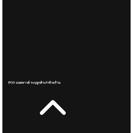
POS บนคลาวด์ ระบุลูกค้าเก่าข้ามร้าน