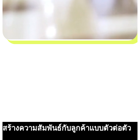
สร้างความสัมพันธ์กับลูกค้าแบบตัวต่อตัว