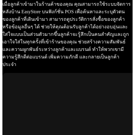
เมื่อลูกค้าเข้ามาในร้านค้าของคุณ คุณสามารถใช้ระบบจัดการ
หลังบ้าน EasyStore บนฟังก์ชั่น POS เพื่อค้นหาและระบุตัวตน
ของลูกค้าที่เดินเข้ามา สามารถดูประวัติการสั่งซื้อของลูกค้า
หรือข้อมูลอื่นๆ ได้ ช่วยให้คุณต้อนรับลูกค้าได้อย่างอบอุ่นและ
ใส่ใจแบบเป็นส่วนตัวมากขึ้นลูกค้าจะรู้สึกเป็นคนสำคัญและถูก
เอาใจใส่ในทุกครั้งที่เข้าร้านของคุณ ช่วยสร้างความสัมพันธ์
และความผูกพันธ์ระหว่างลูกค้าและแบรนด์ ทำให้พวกเขามี
ความรู้สึกดีต่อแบรนด์ เพิ่มความภักดี และกลายเป็นลูกค้า
ประจำ