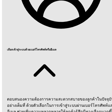
เลือกเข้าสู่ระบบด้วยเบอร์โทรศัพท์หรืออีเมล
ตอบสนองความต้องการความสะดวกสบายของลูกค้าในปัจจุบั
อย่างเต็มที่ ด้วยตัวเลือกในการเข้าสู่ระบบผ่านเบอร์โทรศัพท์แ
อีเมล ช่วยเพิ่มความหลากหลายให้ลูกค้ารู้สึกมีทางเลือกมากขึ