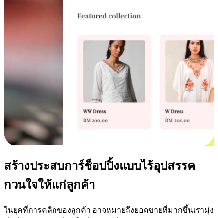
สร้างประสบการ์ช็อปปิ้งแบบไร้อุปสรรค
กวนใจให้แก่ลูกค้า
ในยุคที่การคลิกของลูกค้า อาจหมายถึงยอดขายที่มากขึ้นเรามุ่ง