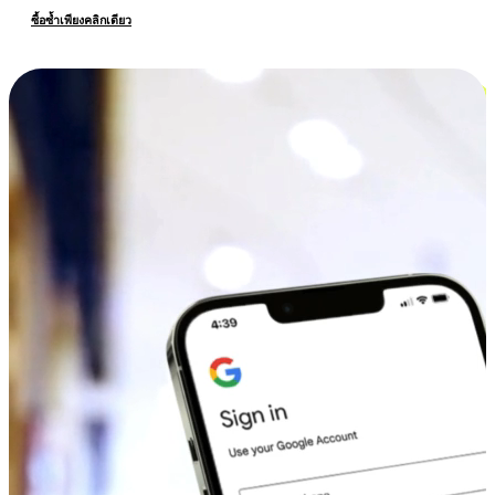
ซื้อซ้ำเพียงคลิกเดียว