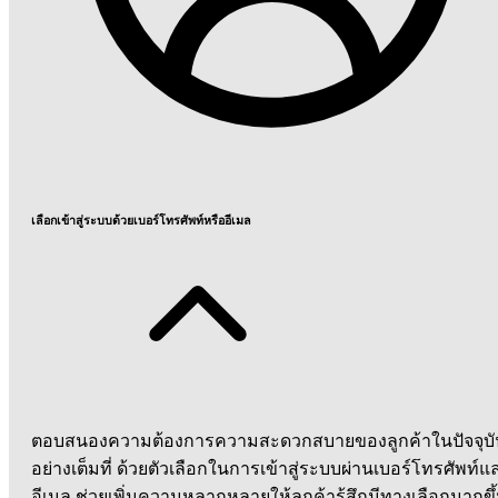
เลือกเข้าสู่ระบบด้วยเบอร์โทรศัพท์หรืออีเมล
ตอบสนองความต้องการความสะดวกสบายของลูกค้าในปัจจุบั
อย่างเต็มที่ ด้วยตัวเลือกในการเข้าสู่ระบบผ่านเบอร์โทรศัพท์แ
อีเมล ช่วยเพิ่มความหลากหลายให้ลูกค้ารู้สึกมีทางเลือกมากขึ