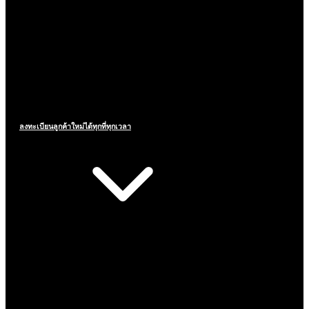
ลงทะเบียนลูกค้าใหม่ได้ทุกที่ทุกเวลา