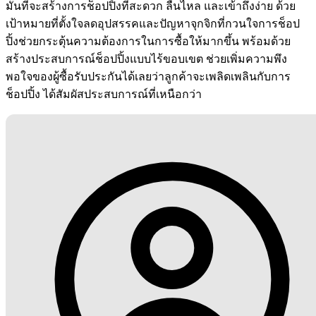
มั่นที่จะสร้างการช็อปปิ้งที่สะดวก ลื่นไหล และเข้าถึงง่าย ด้วย
เป้าหมายที่ตั้งใจลดอุปสรรคและปัญหาจุกจิกที่กวนใจการช็อป
ปิ้งช่วยกระตุ้นความต้องการในการซื้อให้มากขึ้น พร้อมด้วย
สร้างประสบการณ์ช็อปปิ้งแบบไร้ขอบเขต ช่วยเพิ่มความพึง
พอใจของผู้ซื้อรับประกันได้เลยว่าลูกค้าจะเพลิดเพลินกับการ
ช็อปปิ้ง ได้สัมผัสประสบการณ์ที่เหนือกว่า