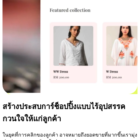
สร้างประสบการ์ช็อปปิ้งแบบไร้อุปสรรค
กวนใจให้แก่ลูกค้า
ในยุคที่การคลิกของลูกค้า อาจหมายถึงยอดขายที่มากขึ้นเรามุ่ง