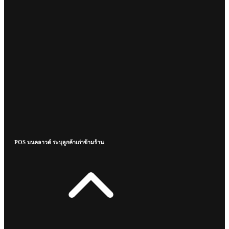
POS บนคลาวด์ ระบุลูกค้าเก่าข้ามร้าน