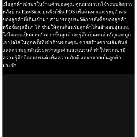
เมื่อลูกค้าเข้ามาในร้านค้าของคุณ คุณสามารถใช้ระบบจัดการ
หลังบ้าน EasyStore บนฟังก์ชั่น POS เพื่อค้นหาและระบุตัวตน
ของลูกค้าที่เดินเข้ามา สามารถดูประวัติการสั่งซื้อของลูกค้า
หรือข้อมูลอื่นๆ ได้ ช่วยให้คุณต้อนรับลูกค้าได้อย่างอบอุ่นและ
ใส่ใจแบบเป็นส่วนตัวมากขึ้นลูกค้าจะรู้สึกเป็นคนสำคัญและถูก
เอาใจใส่ในทุกครั้งที่เข้าร้านของคุณ ช่วยสร้างความสัมพันธ์
และความผูกพันธ์ระหว่างลูกค้าและแบรนด์ ทำให้พวกเขามี
ความรู้สึกดีต่อแบรนด์ เพิ่มความภักดี และกลายเป็นลูกค้า
ประจำ