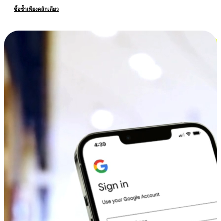
ซื้อซ้ำเพียงคลิกเดียว