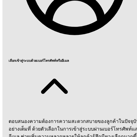
เลือกเข้าสู่ระบบด้วยเบอร์โทรศัพท์หรืออีเมล
ตอบสนองความต้องการความสะดวกสบายของลูกค้าในปัจจุบั
อย่างเต็มที่ ด้วยตัวเลือกในการเข้าสู่ระบบผ่านเบอร์โทรศัพท์แ
อีเมล ช่วยเพิ่มความหลากหลายให้ลูกค้ารู้สึกมีทางเลือกมากขึ