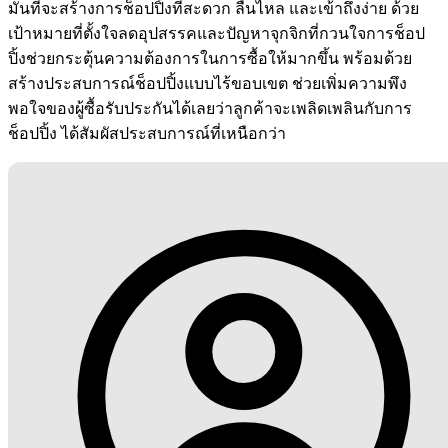
มั่นที่จะสร้างการช็อปปิ้งที่สะดวก ลื่นไหล และเข้าถึงง่าย ด้วย
เป้าหมายที่ตั้งใจลดอุปสรรคและปัญหาจุกจิกที่กวนใจการช็อป
ปิ้งช่วยกระตุ้นความต้องการในการซื้อให้มากขึ้น พร้อมด้วย
สร้างประสบการณ์ช็อปปิ้งแบบไร้ขอบเขต ช่วยเพิ่มความพึง
พอใจของผู้ซื้อรับประกันได้เลยว่าลูกค้าจะเพลิดเพลินกับการ
ช็อปปิ้ง ได้สัมผัสประสบการณ์ที่เหนือกว่า