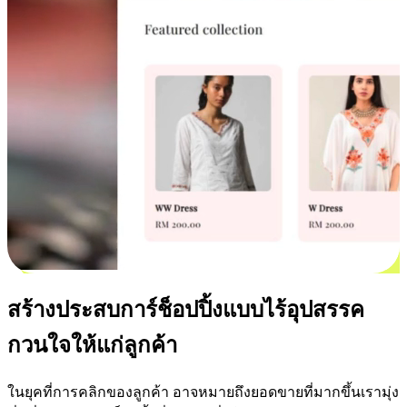
สร้างประสบการ์ช็อปปิ้งแบบไร้อุปสรรค
กวนใจให้แก่ลูกค้า
ในยุคที่การคลิกของลูกค้า อาจหมายถึงยอดขายที่มากขึ้นเรามุ่ง