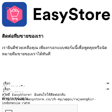
ติดต่อทีมขายของเรา
เรายินดีช่วยเหลือคุณ เพียงกรอกแบบฟอร์มนี้เพื่อพูดคุยหรือนัด
หมายทีมขายของเราได้ทันที
ชื่อ
ชื่อบริษัท
ที่อยู่อีเมล
หมายเลขโทรศัพท์มือถือ
ประเภทธุรกิจ
จำนวนสาขา
คำถามของคุณ