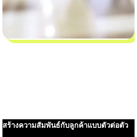
สร้างความสัมพันธ์กับลูกค้าแบบตัวต่อตัว