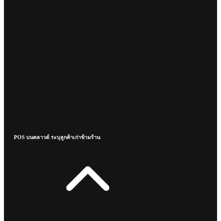
POS บนคลาวด์ ระบุลูกค้าเก่าข้ามร้าน