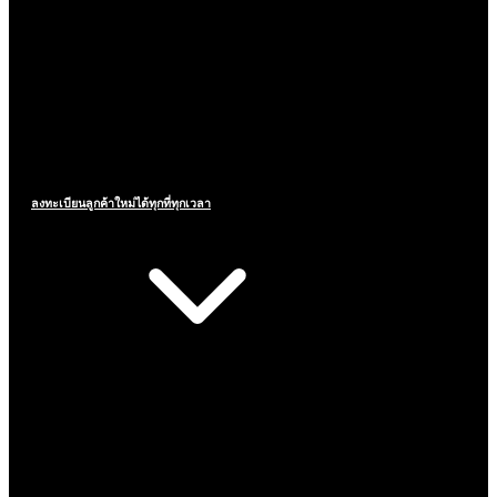
ลงทะเบียนลูกค้าใหม่ได้ทุกที่ทุกเวลา