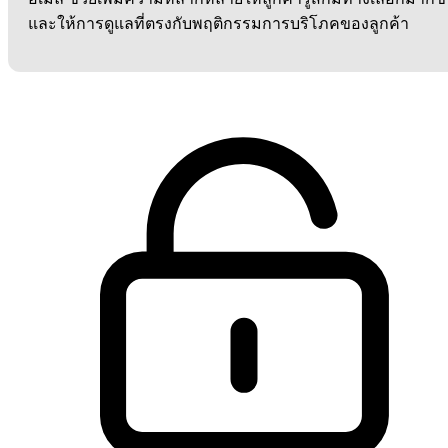
และให้การดูแลที่ตรงกับพฤติกรรมการบริโภคของลูกค้า