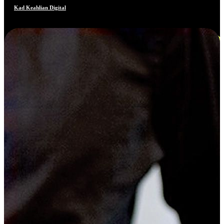
Kad Keahlian Digital