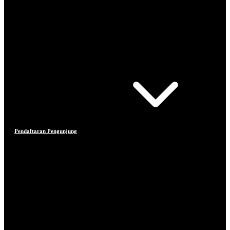
Pendaftaran Pengunjung