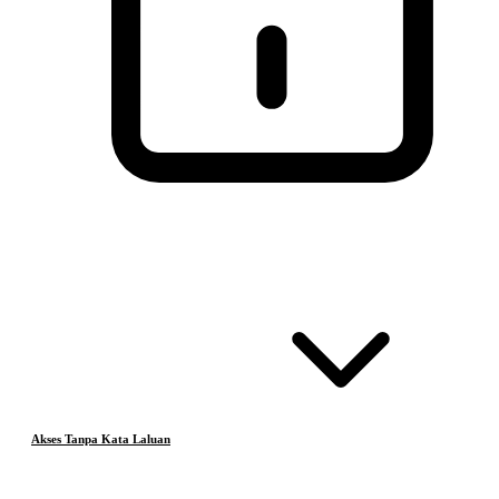
Akses Tanpa Kata Laluan