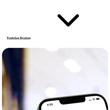
Pembelian Berulang