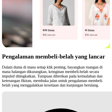
Pengalaman membeli-belah yang lancar
Dalam dunia di mana setiap klik penting, bayangkan ruangan di
mana halangan dikurangkan, keinginan membeli-belah secara
impulsif ditingkatkan. Tumpuan dibreikan pada kemudahan dan
ketenangan fikiran, membuka jalan untuk pengalaman membeli-
belah yang menggalakkan kesetiaan dan kunjungan berulang.