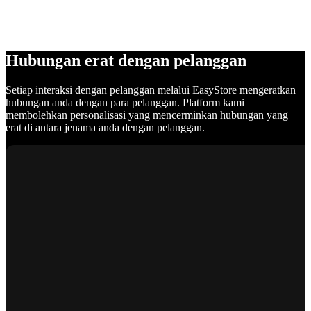
Hubungan erat dengan pelanggan
Setiap interaksi dengan pelanggan melalui EasyStore mengeratkan
hubungan anda dengan para pelanggan. Platform kami
membolehkan personalisasi yang mencerminkan hubungan yang
erat di antara jenama anda dengan pelanggan.