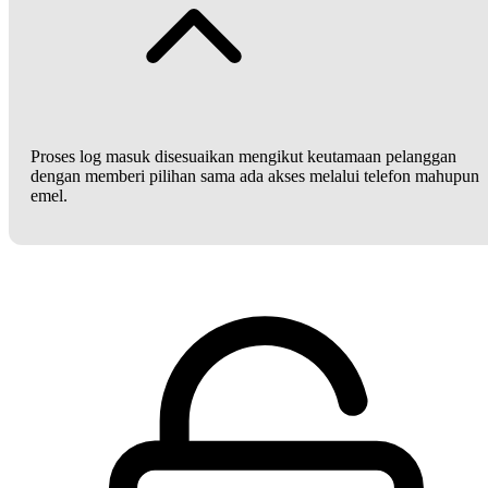
Proses log masuk disesuaikan mengikut keutamaan pelanggan
dengan memberi pilihan sama ada akses melalui telefon mahupun
emel.