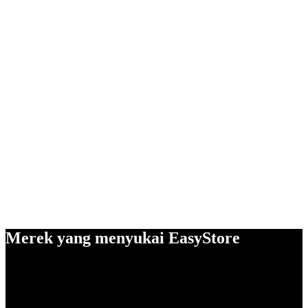
Merek yang menyukai EasyStore