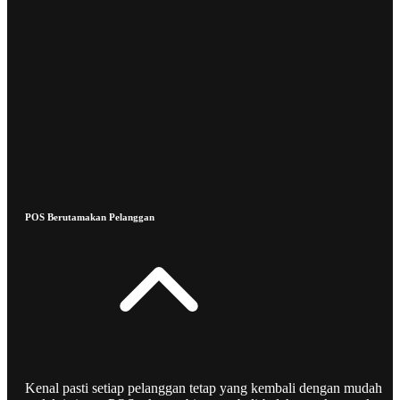
POS Berutamakan Pelanggan
Kenal pasti setiap pelanggan tetap yang kembali dengan mudah