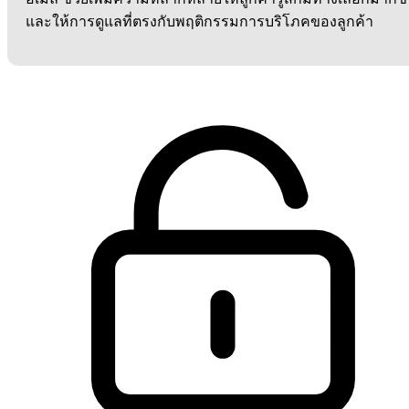
และให้การดูแลที่ตรงกับพฤติกรรมการบริโภคของลูกค้า