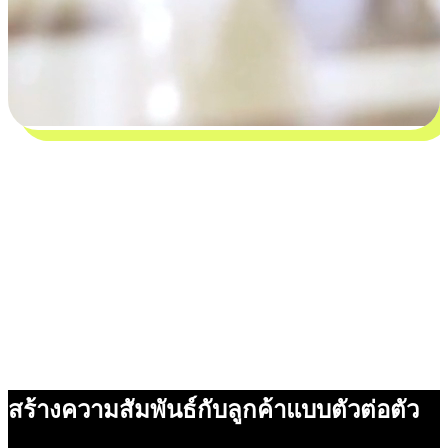
สร้างความสัมพันธ์กับลูกค้าแบบตัวต่อตัว