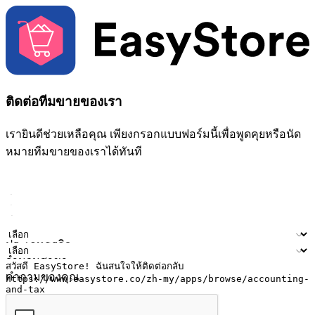
ติดต่อทีมขายของเรา
เรายินดีช่วยเหลือคุณ เพียงกรอกแบบฟอร์มนี้เพื่อพูดคุยหรือนัด
หมายทีมขายของเราได้ทันที
ชื่อ
ชื่อบริษัท
ที่อยู่อีเมล
หมายเลขโทรศัพท์มือถือ
ประเภทธุรกิจ
จำนวนสาขา
คำถามของคุณ