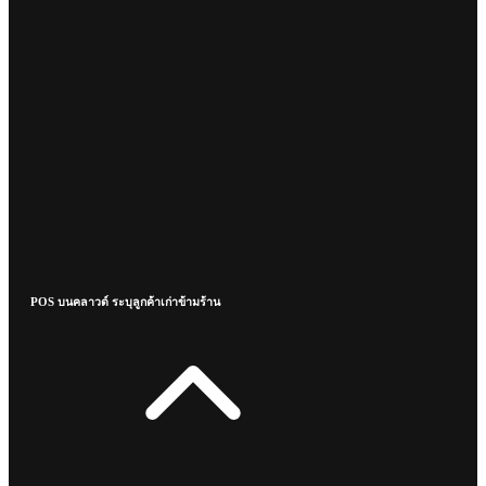
POS บนคลาวด์ ระบุลูกค้าเก่าข้ามร้าน