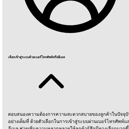
เลือกเข้าสู่ระบบด้วยเบอร์โทรศัพท์หรืออีเมล
ตอบสนองความต้องการความสะดวกสบายของลูกค้าในปัจจุบั
อย่างเต็มที่ ด้วยตัวเลือกในการเข้าสู่ระบบผ่านเบอร์โทรศัพท์แ
อีเมล ช่วยเพิ่มความหลากหลายให้ลูกค้ารู้สึกมีทางเลือกมากขึ