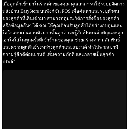
เมื่อลูกค้าเข้ามาในร้านค้าของคุณ คุณสามารถใช้ระบบจัดการ
หลังบ้าน EasyStore บนฟังก์ชั่น POS เพื่อค้นหาและระบุตัวตน
ของลูกค้าที่เดินเข้ามา สามารถดูประวัติการสั่งซื้อของลูกค้า
หรือข้อมูลอื่นๆ ได้ ช่วยให้คุณต้อนรับลูกค้าได้อย่างอบอุ่นและ
ใส่ใจแบบเป็นส่วนตัวมากขึ้นลูกค้าจะรู้สึกเป็นคนสำคัญและถูก
เอาใจใส่ในทุกครั้งที่เข้าร้านของคุณ ช่วยสร้างความสัมพันธ์
และความผูกพันธ์ระหว่างลูกค้าและแบรนด์ ทำให้พวกเขามี
ความรู้สึกดีต่อแบรนด์ เพิ่มความภักดี และกลายเป็นลูกค้า
ประจำ