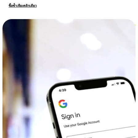
ซื้อซ้ำเพียงคลิกเดียว