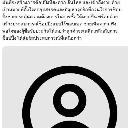
มั่นที่จะสร้างการช็อปปิ้งที่สะดวก ลื่นไหล และเข้าถึงง่าย ด้วย
เป้าหมายที่ตั้งใจลดอุปสรรคและปัญหาจุกจิกที่กวนใจการช็อป
ปิ้งช่วยกระตุ้นความต้องการในการซื้อให้มากขึ้น พร้อมด้วย
สร้างประสบการณ์ช็อปปิ้งแบบไร้ขอบเขต ช่วยเพิ่มความพึง
พอใจของผู้ซื้อรับประกันได้เลยว่าลูกค้าจะเพลิดเพลินกับการ
ช็อปปิ้ง ได้สัมผัสประสบการณ์ที่เหนือกว่า