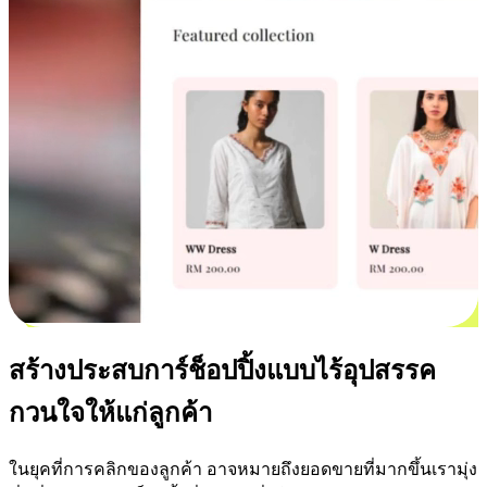
สร้างประสบการ์ช็อปปิ้งแบบไร้อุปสรรค
กวนใจให้แก่ลูกค้า
ในยุคที่การคลิกของลูกค้า อาจหมายถึงยอดขายที่มากขึ้นเรามุ่ง