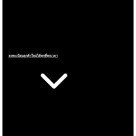
ลงทะเบียนลูกค้าใหม่ได้ทุกที่ทุกเวลา