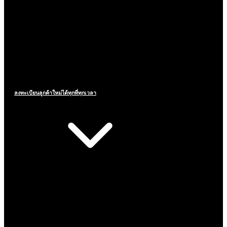
ลงทะเบียนลูกค้าใหม่ได้ทุกที่ทุกเวลา