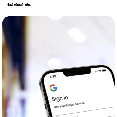
ซื้อซ้ำเพียงคลิกเดียว