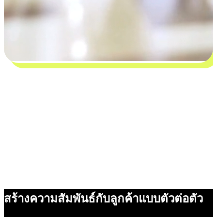
สร้างความสัมพันธ์กับลูกค้าแบบตัวต่อตัว