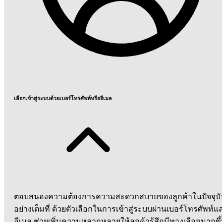
เลือกเข้าสู่ระบบด้วยเบอร์โทรศัพท์หรืออีเมล
ตอบสนองความต้องการความสะดวกสบายของลูกค้าในปัจจุบั
อย่างเต็มที่ ด้วยตัวเลือกในการเข้าสู่ระบบผ่านเบอร์โทรศัพท์แ
อีเมล ช่วยเพิ่มความหลากหลายให้ลูกค้ารู้สึกมีทางเลือกมากขึ