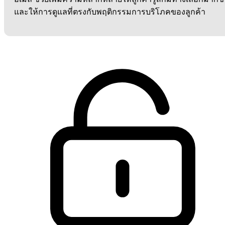
และให้การดูแลที่ตรงกับพฤติกรรมการบริโภคของลูกค้า