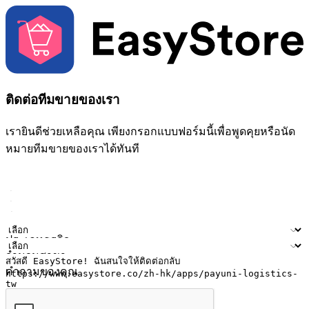
ติดต่อทีมขายของเรา
เรายินดีช่วยเหลือคุณ เพียงกรอกแบบฟอร์มนี้เพื่อพูดคุยหรือนัด
หมายทีมขายของเราได้ทันที
ชื่อ
ชื่อบริษัท
ที่อยู่อีเมล
หมายเลขโทรศัพท์มือถือ
ประเภทธุรกิจ
จำนวนสาขา
คำถามของคุณ