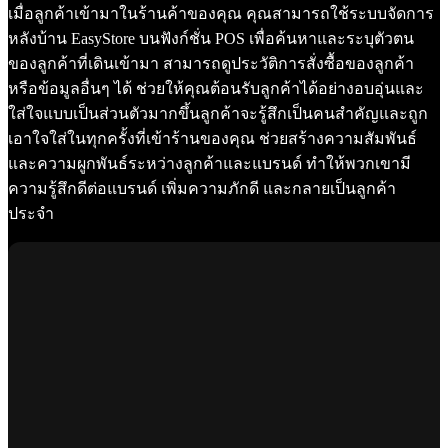
เมื่อลูกค้าเข้ามาในร้านค้าของคุณ คุณสามารถใช้ระบบจัดการ
หลังบ้าน EasyStore บนฟังก์ชั่น POS เพื่อค้นหาและระบุตัวตน
ของลูกค้าที่เดินเข้ามา สามารถดูประวัติการสั่งซื้อของลูกค้า
หรือข้อมูลอื่นๆ ได้ ช่วยให้คุณต้อนรับลูกค้าได้อย่างอบอุ่นและ
ใส่ใจแบบเป็นส่วนตัวมากขึ้นลูกค้าจะรู้สึกเป็นคนสำคัญและถูก
เอาใจใส่ในทุกครั้งที่เข้าร้านของคุณ ช่วยสร้างความสัมพันธ์
และความผูกพันธ์ระหว่างลูกค้าและแบรนด์ ทำให้พวกเขามี
ความรู้สึกดีต่อแบรนด์ เพิ่มความภักดี และกลายเป็นลูกค้า
ประจำ