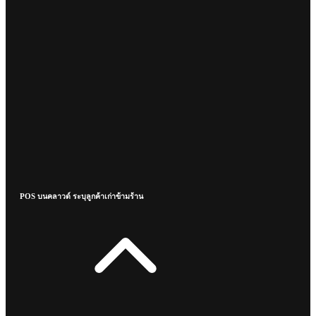
POS บนคลาวด์ ระบุลูกค้าเก่าข้ามร้าน