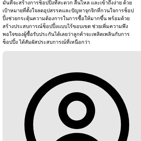
มั่นที่จะสร้างการช็อปปิ้งที่สะดวก ลื่นไหล และเข้าถึงง่าย ด้วย
เป้าหมายที่ตั้งใจลดอุปสรรคและปัญหาจุกจิกที่กวนใจการช็อป
ปิ้งช่วยกระตุ้นความต้องการในการซื้อให้มากขึ้น พร้อมด้วย
สร้างประสบการณ์ช็อปปิ้งแบบไร้ขอบเขต ช่วยเพิ่มความพึง
พอใจของผู้ซื้อรับประกันได้เลยว่าลูกค้าจะเพลิดเพลินกับการ
ช็อปปิ้ง ได้สัมผัสประสบการณ์ที่เหนือกว่า