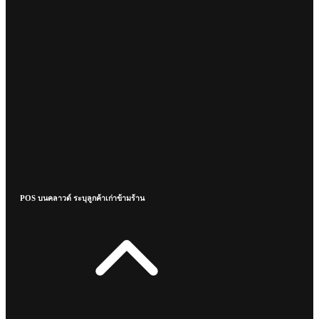
POS บนคลาวด์ ระบุลูกค้าเก่าข้ามร้าน