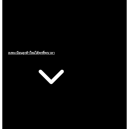
ลงทะเบียนลูกค้าใหม่ได้ทุกที่ทุกเวลา