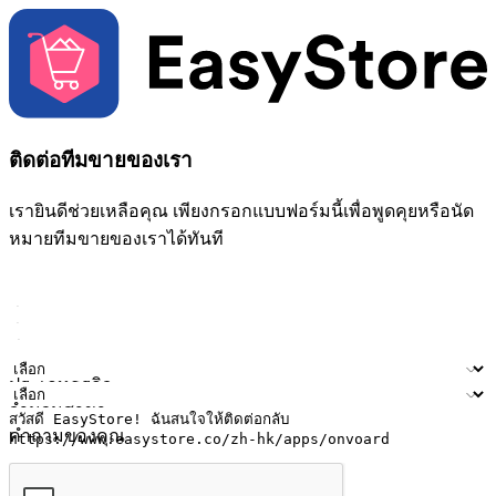
ติดต่อทีมขายของเรา
เรายินดีช่วยเหลือคุณ เพียงกรอกแบบฟอร์มนี้เพื่อพูดคุยหรือนัด
หมายทีมขายของเราได้ทันที
ชื่อ
ชื่อบริษัท
ที่อยู่อีเมล
หมายเลขโทรศัพท์มือถือ
ประเภทธุรกิจ
จำนวนสาขา
คำถามของคุณ