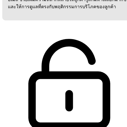
และให้การดูแลที่ตรงกับพฤติกรรมการบริโภคของลูกค้า