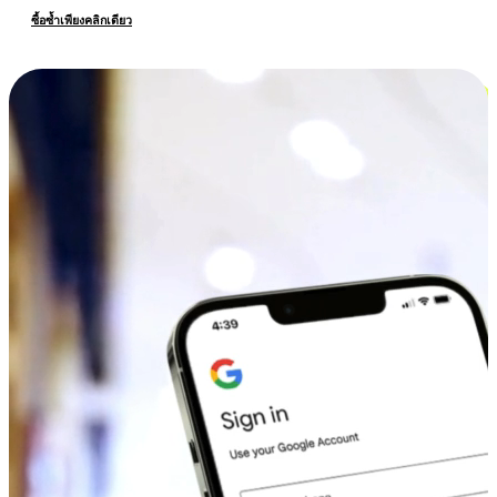
ซื้อซ้ำเพียงคลิกเดียว