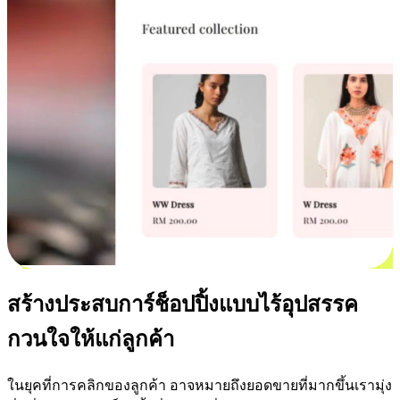
สร้างประสบการ์ช็อปปิ้งแบบไร้อุปสรรค
กวนใจให้แก่ลูกค้า
ในยุคที่การคลิกของลูกค้า อาจหมายถึงยอดขายที่มากขึ้นเรามุ่ง