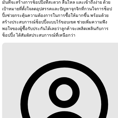
มั่นที่จะสร้างการช็อปปิ้งที่สะดวก ลื่นไหล และเข้าถึงง่าย ด้วย
เป้าหมายที่ตั้งใจลดอุปสรรคและปัญหาจุกจิกที่กวนใจการช็อป
ปิ้งช่วยกระตุ้นความต้องการในการซื้อให้มากขึ้น พร้อมด้วย
สร้างประสบการณ์ช็อปปิ้งแบบไร้ขอบเขต ช่วยเพิ่มความพึง
พอใจของผู้ซื้อรับประกันได้เลยว่าลูกค้าจะเพลิดเพลินกับการ
ช็อปปิ้ง ได้สัมผัสประสบการณ์ที่เหนือกว่า