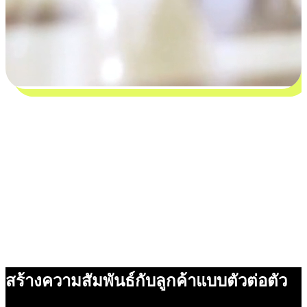
สร้างความสัมพันธ์กับลูกค้าแบบตัวต่อตัว