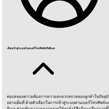
เลือกเข้าสู่ระบบด้วยเบอร์โทรศัพท์หรืออีเมล
ตอบสนองความต้องการความสะดวกสบายของลูกค้าในปัจจุบั
อย่างเต็มที่ ด้วยตัวเลือกในการเข้าสู่ระบบผ่านเบอร์โทรศัพท์แ
อีเมล ช่วยเพิ่มความหลากหลายให้ลูกค้ารู้สึกมีทางเลือกมากขึ