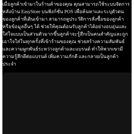
เมื่อลูกค้าเข้ามาในร้านค้าของคุณ คุณสามารถใช้ระบบจัดการ
หลังบ้าน EasyStore บนฟังก์ชั่น POS เพื่อค้นหาและระบุตัวตน
ของลูกค้าที่เดินเข้ามา สามารถดูประวัติการสั่งซื้อของลูกค้า
หรือข้อมูลอื่นๆ ได้ ช่วยให้คุณต้อนรับลูกค้าได้อย่างอบอุ่นและ
ใส่ใจแบบเป็นส่วนตัวมากขึ้นลูกค้าจะรู้สึกเป็นคนสำคัญและถูก
เอาใจใส่ในทุกครั้งที่เข้าร้านของคุณ ช่วยสร้างความสัมพันธ์
และความผูกพันธ์ระหว่างลูกค้าและแบรนด์ ทำให้พวกเขามี
ความรู้สึกดีต่อแบรนด์ เพิ่มความภักดี และกลายเป็นลูกค้า
ประจำ