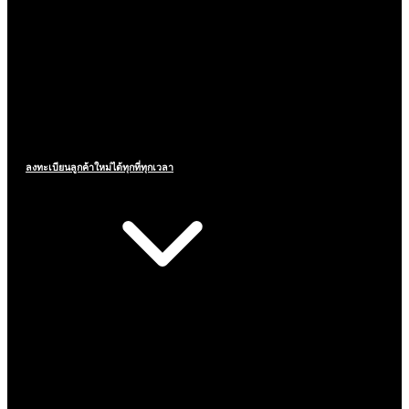
ลงทะเบียนลูกค้าใหม่ได้ทุกที่ทุกเวลา