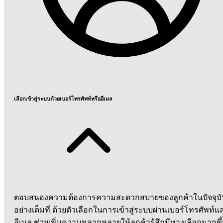
เลือกเข้าสู่ระบบด้วยเบอร์โทรศัพท์หรืออีเมล
ตอบสนองความต้องการความสะดวกสบายของลูกค้าในปัจจุบั
อย่างเต็มที่ ด้วยตัวเลือกในการเข้าสู่ระบบผ่านเบอร์โทรศัพท์แ
อีเมล ช่วยเพิ่มความหลากหลายให้ลูกค้ารู้สึกมีทางเลือกมากขึ