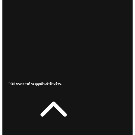
POS บนคลาวด์ ระบุลูกค้าเก่าข้ามร้าน