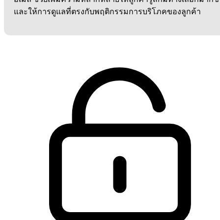
และให้การดูแลที่ตรงกับพฤติกรรมการบริโภคของลูกค้า