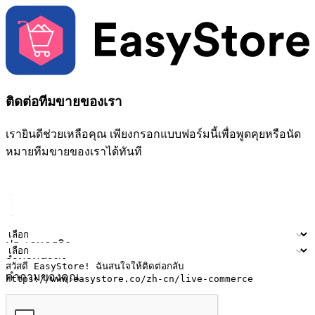
ติดต่อทีมขายของเรา
เรายินดีช่วยเหลือคุณ เพียงกรอกแบบฟอร์มนี้เพื่อพูดคุยหรือนัด
หมายทีมขายของเราได้ทันที
ชื่อ
ชื่อบริษัท
ที่อยู่อีเมล
หมายเลขโทรศัพท์มือถือ
ประเภทธุรกิจ
จำนวนสาขา
คำถามของคุณ