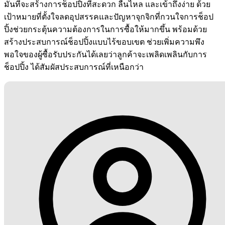
มั่นที่จะสร้างการช็อปปิ้งที่สะดวก ลื่นไหล และเข้าถึงง่าย ด้วย
เป้าหมายที่ตั้งใจลดอุปสรรคและปัญหาจุกจิกที่กวนใจการช็อป
ปิ้งช่วยกระตุ้นความต้องการในการซื้อให้มากขึ้น พร้อมด้วย
สร้างประสบการณ์ช็อปปิ้งแบบไร้ขอบเขต ช่วยเพิ่มความพึง
พอใจของผู้ซื้อรับประกันได้เลยว่าลูกค้าจะเพลิดเพลินกับการ
ช็อปปิ้ง ได้สัมผัสประสบการณ์ที่เหนือกว่า