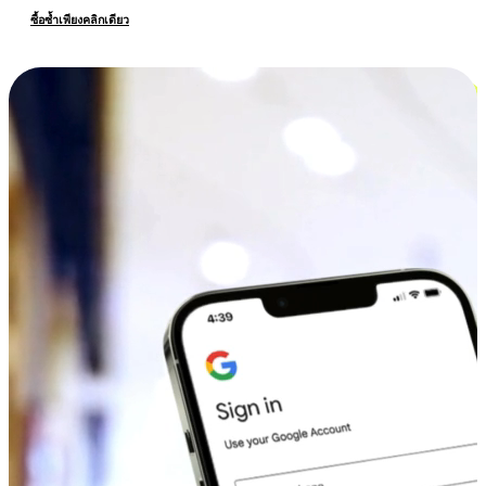
ซื้อซ้ำเพียงคลิกเดียว