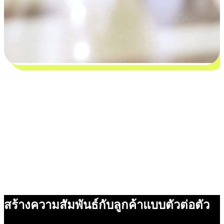
สร้างความสัมพันธ์กับลูกค้าแบบตัวต่อตัว