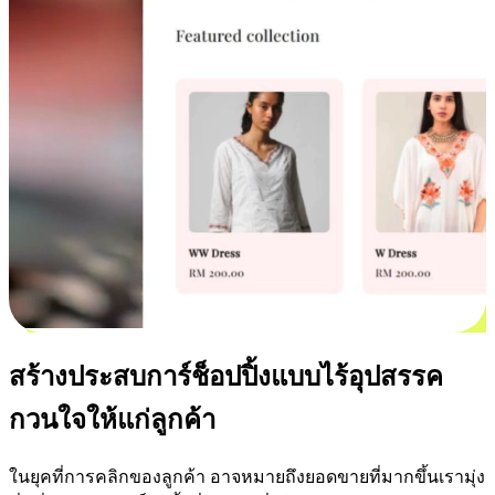
สร้างประสบการ์ช็อปปิ้งแบบไร้อุปสรรค
กวนใจให้แก่ลูกค้า
ในยุคที่การคลิกของลูกค้า อาจหมายถึงยอดขายที่มากขึ้นเรามุ่ง