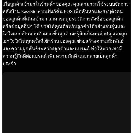
เมื่อลูกค้าเข้ามาในร้านค้าของคุณ คุณสามารถใช้ระบบจัดการ
หลังบ้าน EasyStore บนฟังก์ชั่น POS เพื่อค้นหาและระบุตัวตน
ของลูกค้าที่เดินเข้ามา สามารถดูประวัติการสั่งซื้อของลูกค้า
หรือข้อมูลอื่นๆ ได้ ช่วยให้คุณต้อนรับลูกค้าได้อย่างอบอุ่นและ
ใส่ใจแบบเป็นส่วนตัวมากขึ้นลูกค้าจะรู้สึกเป็นคนสำคัญและถูก
เอาใจใส่ในทุกครั้งที่เข้าร้านของคุณ ช่วยสร้างความสัมพันธ์
และความผูกพันธ์ระหว่างลูกค้าและแบรนด์ ทำให้พวกเขามี
ความรู้สึกดีต่อแบรนด์ เพิ่มความภักดี และกลายเป็นลูกค้า
ประจำ