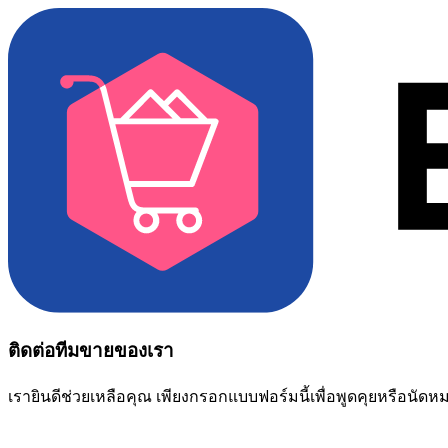
ติดต่อทีมขายของเรา
เรายินดีช่วยเหลือคุณ เพียงกรอกแบบฟอร์มนี้เพื่อพูดคุยหรือนัด