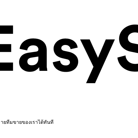
หมายทีมขายของเราได้ทันที