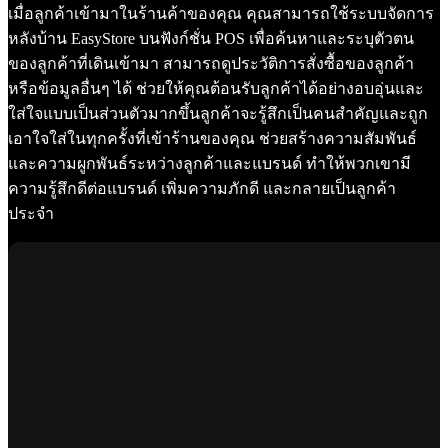
เมื่อลูกค้าเข้ามาในร้านค้าของคุณ คุณสามารถใช้ระบบจัดการ
หลังบ้าน EasyStore บนฟังก์ชั่น POS เพื่อค้นหาและระบุตัวตน
ของลูกค้าที่เดินเข้ามา สามารถดูประวัติการสั่งซื้อของลูกค้า
หรือข้อมูลอื่นๆ ได้ ช่วยให้คุณต้อนรับลูกค้าได้อย่างอบอุ่นและ
ใส่ใจแบบเป็นส่วนตัวมากขึ้นลูกค้าจะรู้สึกเป็นคนสำคัญและถูก
เอาใจใส่ในทุกครั้งที่เข้าร้านของคุณ ช่วยสร้างความสัมพันธ์
และความผูกพันธ์ระหว่างลูกค้าและแบรนด์ ทำให้พวกเขามี
ความรู้สึกดีต่อแบรนด์ เพิ่มความภักดี และกลายเป็นลูกค้า
ประจำ