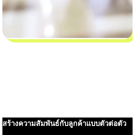
สร้างความสัมพันธ์กับลูกค้าแบบตัวต่อตัว