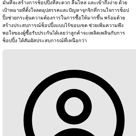
มั่นที่จะสร้างการช็อปปิ้งที่สะดวก ลื่นไหล และเข้าถึงง่าย ด้วย
เป้าหมายที่ตั้งใจลดอุปสรรคและปัญหาจุกจิกที่กวนใจการช็อป
ปิ้งช่วยกระตุ้นความต้องการในการซื้อให้มากขึ้น พร้อมด้วย
สร้างประสบการณ์ช็อปปิ้งแบบไร้ขอบเขต ช่วยเพิ่มความพึง
พอใจของผู้ซื้อรับประกันได้เลยว่าลูกค้าจะเพลิดเพลินกับการ
ช็อปปิ้ง ได้สัมผัสประสบการณ์ที่เหนือกว่า