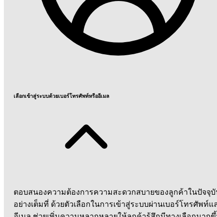
เลือกเข้าสู่ระบบด้วยเบอร์โทรศัพท์หรืออีเมล
ตอบสนองความต้องการความสะดวกสบายของลูกค้าในปัจจุบั
อย่างเต็มที่ ด้วยตัวเลือกในการเข้าสู่ระบบผ่านเบอร์โทรศัพท์แ
อีเมล ช่วยเพิ่มความหลากหลายให้ลูกค้ารู้สึกมีทางเลือกมากขึ