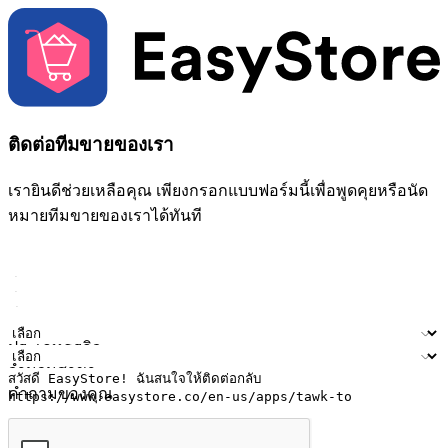
ติดต่อทีมขายของเรา
เรายินดีช่วยเหลือคุณ เพียงกรอกแบบฟอร์มนี้เพื่อพูดคุยหรือนัด
หมายทีมขายของเราได้ทันที
ชื่อ
ชื่อบริษัท
ที่อยู่อีเมล
หมายเลขโทรศัพท์มือถือ
ประเภทธุรกิจ
จำนวนสาขา
คำถามของคุณ