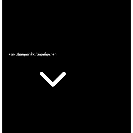
ลงทะเบียนลูกค้าใหม่ได้ทุกที่ทุกเวลา