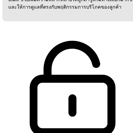
และให้การดูแลที่ตรงกับพฤติกรรมการบริโภคของลูกค้า