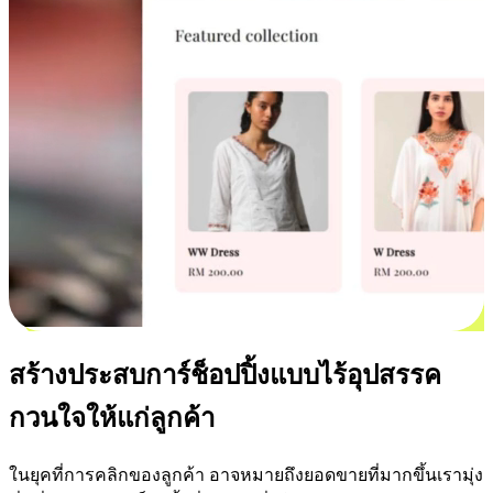
สร้างประสบการ์ช็อปปิ้งแบบไร้อุปสรรค
กวนใจให้แก่ลูกค้า
ในยุคที่การคลิกของลูกค้า อาจหมายถึงยอดขายที่มากขึ้นเรามุ่ง