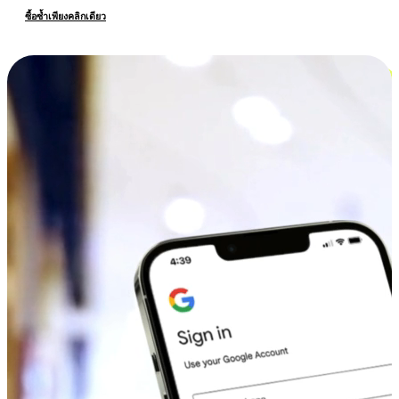
ซื้อซ้ำเพียงคลิกเดียว