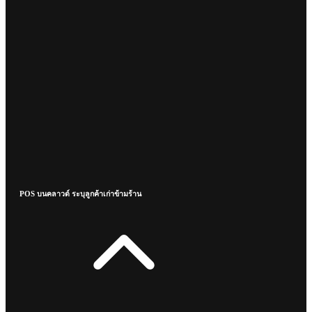
POS บนคลาวด์ ระบุลูกค้าเก่าข้ามร้าน