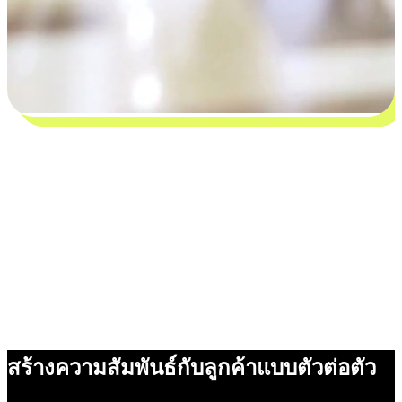
สร้างความสัมพันธ์กับลูกค้าแบบตัวต่อตัว