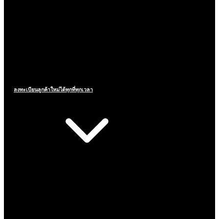
ลงทะเบียนลูกค้าใหม่ได้ทุกที่ทุกเวลา