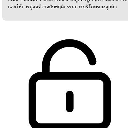
และให้การดูแลที่ตรงกับพฤติกรรมการบริโภคของลูกค้า