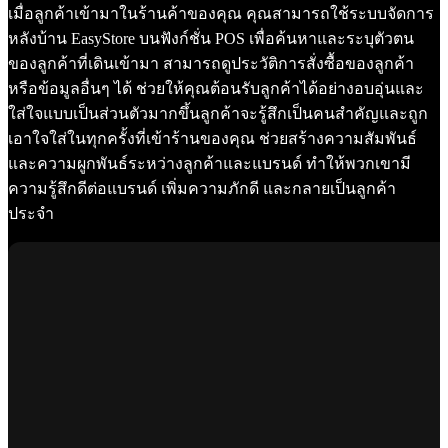
เมื่อลูกค้าเข้ามาในร้านค้าของคุณ คุณสามารถใช้ระบบจัดการ
หลังบ้าน EasyStore บนฟังก์ชั่น POS เพื่อค้นหาและระบุตัวตน
ของลูกค้าที่เดินเข้ามา สามารถดูประวัติการสั่งซื้อของลูกค้า
หรือข้อมูลอื่นๆ ได้ ช่วยให้คุณต้อนรับลูกค้าได้อย่างอบอุ่นและ
ใส่ใจแบบเป็นส่วนตัวมากขึ้นลูกค้าจะรู้สึกเป็นคนสำคัญและถูก
เอาใจใส่ในทุกครั้งที่เข้าร้านของคุณ ช่วยสร้างความสัมพันธ์
และความผูกพันธ์ระหว่างลูกค้าและแบรนด์ ทำให้พวกเขามี
ความรู้สึกดีต่อแบรนด์ เพิ่มความภักดี และกลายเป็นลูกค้า
ประจำ