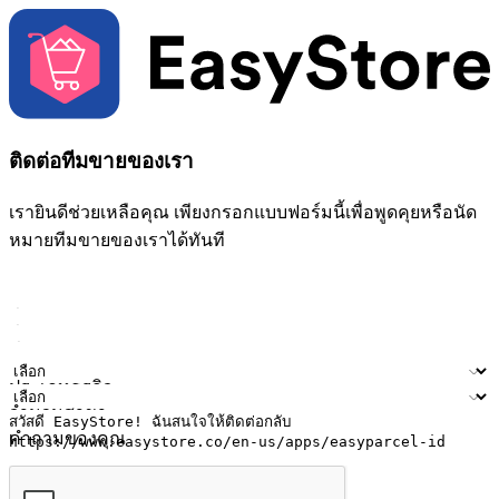
ติดต่อทีมขายของเรา
เรายินดีช่วยเหลือคุณ เพียงกรอกแบบฟอร์มนี้เพื่อพูดคุยหรือนัด
หมายทีมขายของเราได้ทันที
ชื่อ
ชื่อบริษัท
ที่อยู่อีเมล
หมายเลขโทรศัพท์มือถือ
ประเภทธุรกิจ
จำนวนสาขา
คำถามของคุณ