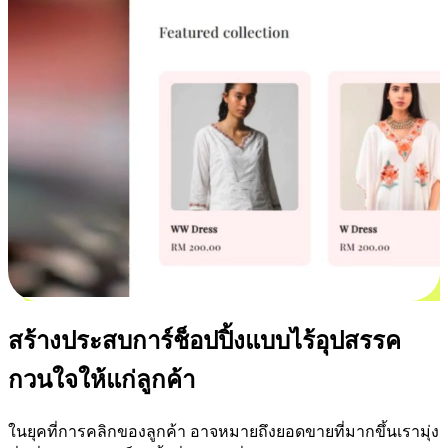
สร้างประสบการ์ช็อปปิ้งแบบไร้อุปสรรค
กวนใจให้แก่ลูกค้า
ในยุคที่การคลิกของลูกค้า อาจหมายถึงยอดขายที่มากขึ้นเรามุ่ง