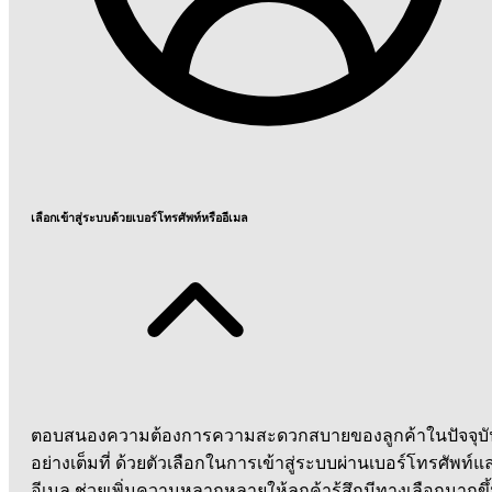
เลือกเข้าสู่ระบบด้วยเบอร์โทรศัพท์หรืออีเมล
ตอบสนองความต้องการความสะดวกสบายของลูกค้าในปัจจุบั
อย่างเต็มที่ ด้วยตัวเลือกในการเข้าสู่ระบบผ่านเบอร์โทรศัพท์แ
อีเมล ช่วยเพิ่มความหลากหลายให้ลูกค้ารู้สึกมีทางเลือกมากขึ