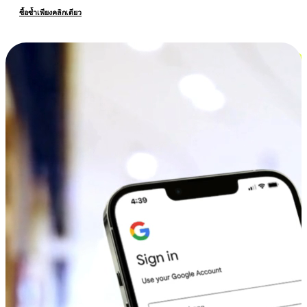
ซื้อซ้ำเพียงคลิกเดียว