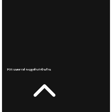
POS บนคลาวด์ ระบุลูกค้าเก่าข้ามร้าน