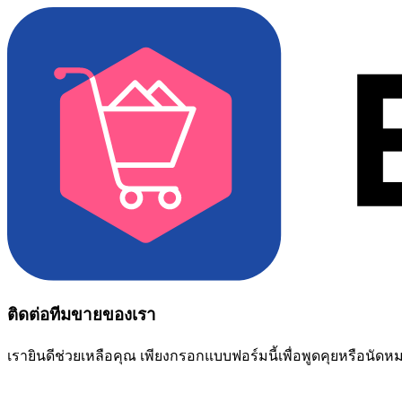
ติดต่อทีมขายของเรา
เรายินดีช่วยเหลือคุณ เพียงกรอกแบบฟอร์มนี้เพื่อพูดคุยหรือนัด