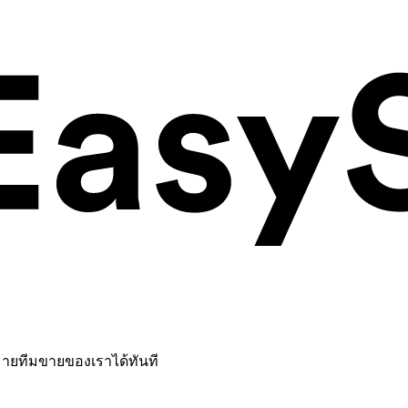
หมายทีมขายของเราได้ทันที