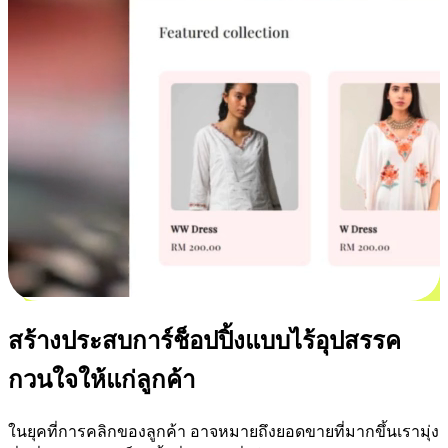
สร้างประสบการ์ช็อปปิ้งแบบไร้อุปสรรค
กวนใจให้แก่ลูกค้า
ในยุคที่การคลิกของลูกค้า อาจหมายถึงยอดขายที่มากขึ้นเรามุ่ง