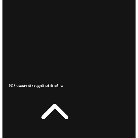
POS บนคลาวด์ ระบุลูกค้าเก่าข้ามร้าน