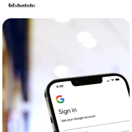
ซื้อซ้ำเพียงคลิกเดียว