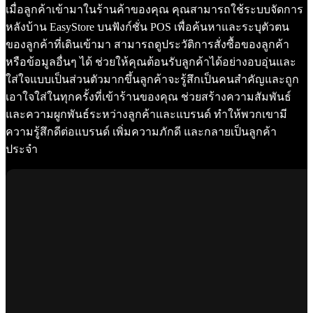
เมื่อลูกค้าเข้ามาในร้านค้าของคุณ คุณสามารถใช้ระบบจัดการ
หลังบ้าน EasyStore บนฟังก์ชั่น POS เพื่อค้นหาและระบุตัวตน
ของลูกค้าที่เดินเข้ามา สามารถดูประวัติการสั่งซื้อของลูกค้า
หรือข้อมูลอื่นๆ ได้ ช่วยให้คุณต้อนรับลูกค้าได้อย่างอบอุ่นและ
ใส่ใจแบบเป็นส่วนตัวมากขึ้นลูกค้าจะรู้สึกเป็นคนสำคัญและถูก
เอาใจใส่ในทุกครั้งที่เข้าร้านของคุณ ช่วยสร้างความสัมพันธ์
และความผูกพันธ์ระหว่างลูกค้าและแบรนด์ ทำให้พวกเขามี
ความรู้สึกดีต่อแบรนด์ เพิ่มความภักดี และกลายเป็นลูกค้า
ประจำ