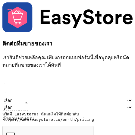
ติดต่อทีมขายของเรา
เรายินดีช่วยเหลือคุณ เพียงกรอกแบบฟอร์มนี้เพื่อพูดคุยหรือนัด
หมายทีมขายของเราได้ทันที
ชื่อ
ชื่อบริษัท
ที่อยู่อีเมล
หมายเลขโทรศัพท์มือถือ
ประเภทธุรกิจ
จำนวนสาขา
คำถามของคุณ