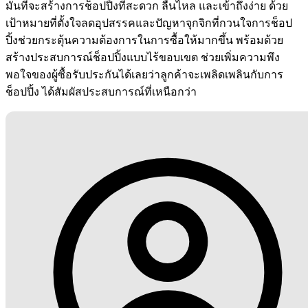
มั่นที่จะสร้างการช็อปปิ้งที่สะดวก ลื่นไหล และเข้าถึงง่าย ด้วย
เป้าหมายที่ตั้งใจลดอุปสรรคและปัญหาจุกจิกที่กวนใจการช็อป
ปิ้งช่วยกระตุ้นความต้องการในการซื้อให้มากขึ้น พร้อมด้วย
สร้างประสบการณ์ช็อปปิ้งแบบไร้ขอบเขต ช่วยเพิ่มความพึง
พอใจของผู้ซื้อรับประกันได้เลยว่าลูกค้าจะเพลิดเพลินกับการ
ช็อปปิ้ง ได้สัมผัสประสบการณ์ที่เหนือกว่า