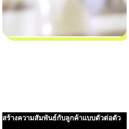
สร้างความสัมพันธ์กับลูกค้าแบบตัวต่อตัว