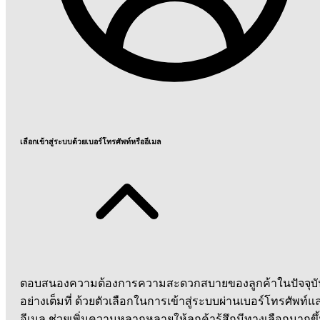
เลือกเข้าสู่ระบบด้วยเบอร์โทรศัพท์หรืออีเมล
ตอบสนองความต้องการความสะดวกสบายของลูกค้าในปัจจุบั
อย่างเต็มที่ ด้วยตัวเลือกในการเข้าสู่ระบบผ่านเบอร์โทรศัพท์แ
อีเมล ช่วยเพิ่มความหลากหลายให้ลูกค้ารู้สึกมีทางเลือกมากขึ