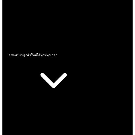
ลงทะเบียนลูกค้าใหม่ได้ทุกที่ทุกเวลา