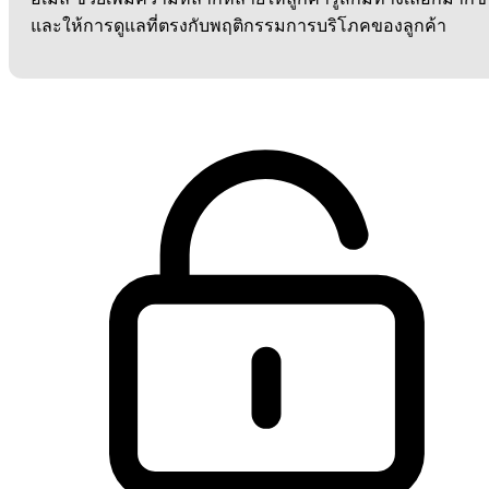
และให้การดูแลที่ตรงกับพฤติกรรมการบริโภคของลูกค้า