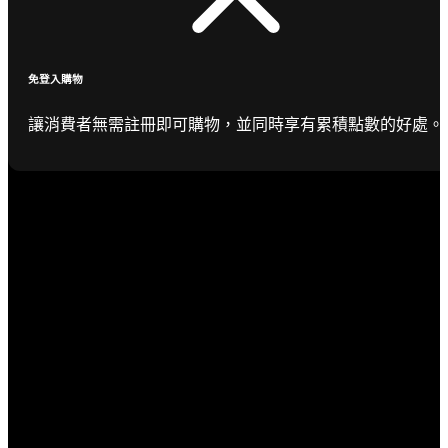
免登入購物
讓消費者無需註冊即可購物，並同時享有累積點數的好處。