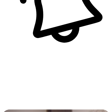
即時訊息通知