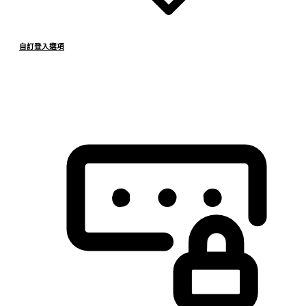
自訂登入選項