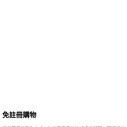
免註冊購物