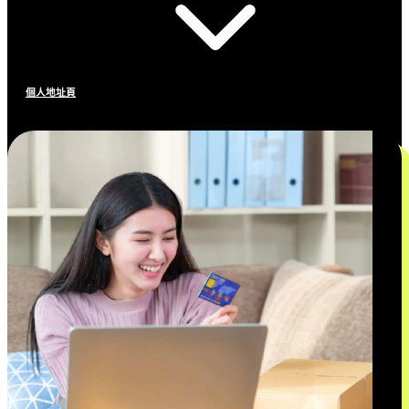
個人地址頁