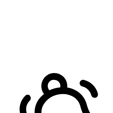
預約自取服務