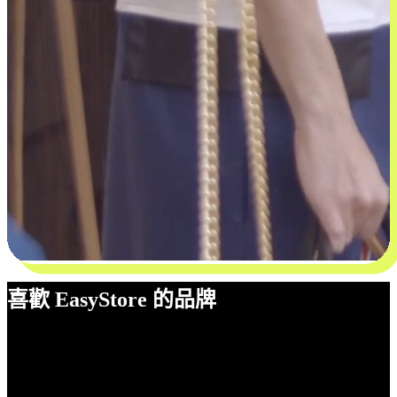
喜歡 EasyStore 的品牌