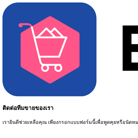
ติดต่อทีมขายของเรา
เรายินดีช่วยเหลือคุณ เพียงกรอกแบบฟอร์มนี้เพื่อพูดคุยหรือนัด