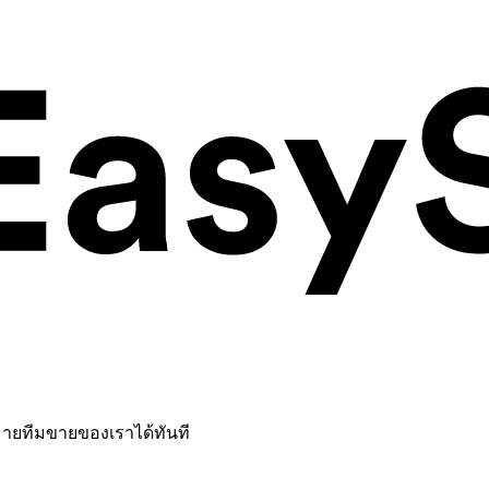
หมายทีมขายของเราได้ทันที