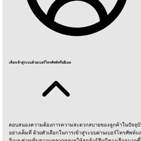
เลือกเข้าสู่ระบบด้วยเบอร์โทรศัพท์หรืออีเมล
ตอบสนองความต้องการความสะดวกสบายของลูกค้าในปัจจุบั
อย่างเต็มที่ ด้วยตัวเลือกในการเข้าสู่ระบบผ่านเบอร์โทรศัพท์แ
อีเมล ช่วยเพิ่มความหลากหลายให้ลูกค้ารู้สึกมีทางเลือกมากขึ