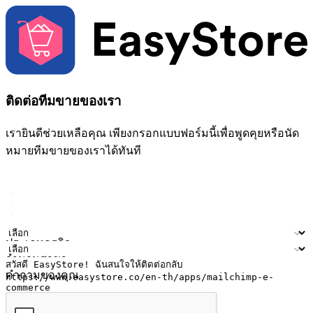
ติดต่อทีมขายของเรา
เรายินดีช่วยเหลือคุณ เพียงกรอกแบบฟอร์มนี้เพื่อพูดคุยหรือนัด
หมายทีมขายของเราได้ทันที
ชื่อ
ชื่อบริษัท
ที่อยู่อีเมล
หมายเลขโทรศัพท์มือถือ
ประเภทธุรกิจ
จำนวนสาขา
คำถามของคุณ