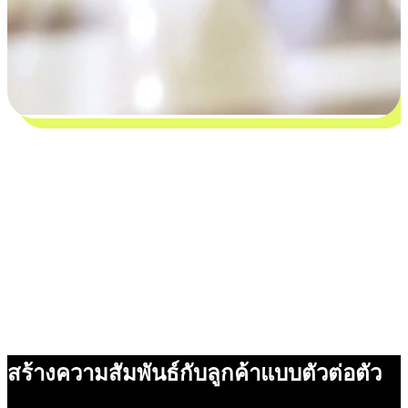
สร้างความสัมพันธ์กับลูกค้าแบบตัวต่อตัว