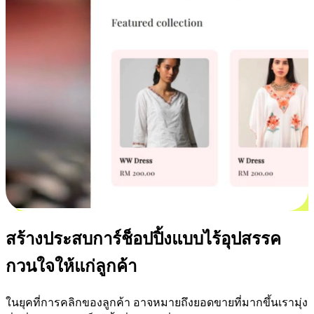
สร้างประสบการ์ช็อปปิ้งแบบไร้อุปสรรค
กวนใจให้แก่ลูกค้า
ในยุคที่การคลิกของลูกค้า อาจหมายถึงยอดขายที่มากขึ้นเรามุ่ง