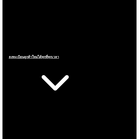
ลงทะเบียนลูกค้าใหม่ได้ทุกที่ทุกเวลา