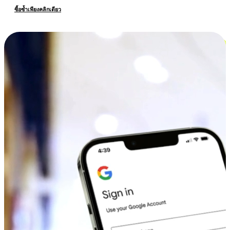
ซื้อซ้ำเพียงคลิกเดียว