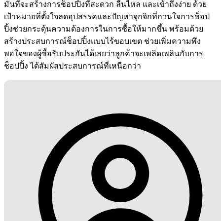
มั่นที่จะสร้างการช็อปปิ้งที่สะดวก ลื่นไหล และเข้าถึงง่าย ด้วย
เป้าหมายที่ตั้งใจลดอุปสรรคและปัญหาจุกจิกที่กวนใจการช็อป
ปิ้งช่วยกระตุ้นความต้องการในการซื้อให้มากขึ้น พร้อมด้วย
สร้างประสบการณ์ช็อปปิ้งแบบไร้ขอบเขต ช่วยเพิ่มความพึง
พอใจของผู้ซื้อรับประกันได้เลยว่าลูกค้าจะเพลิดเพลินกับการ
ช็อปปิ้ง ได้สัมผัสประสบการณ์ที่เหนือกว่า