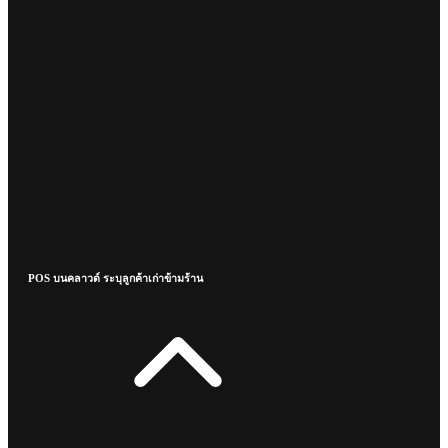
POS บนคลาวด์ ระบุลูกค้าเก่าข้ามร้าน