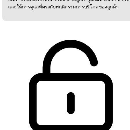
และให้การดูแลที่ตรงกับพฤติกรรมการบริโภคของลูกค้า