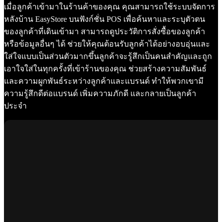
เมื่อลูกค้าเข้ามาในร้านค้าของคุณ คุณสามารถใช้ระบบจัดการ
หลังบ้าน EasyStore บนฟังก์ชั่น POS เพื่อค้นหาและระบุตัวตน
ของลูกค้าที่เดินเข้ามา สามารถดูประวัติการสั่งซื้อของลูกค้า
หรือข้อมูลอื่นๆ ได้ ช่วยให้คุณต้อนรับลูกค้าได้อย่างอบอุ่นและ
ใส่ใจแบบเป็นส่วนตัวมากขึ้นลูกค้าจะรู้สึกเป็นคนสำคัญและถูก
เอาใจใส่ในทุกครั้งที่เข้าร้านของคุณ ช่วยสร้างความสัมพันธ์
และความผูกพันธ์ระหว่างลูกค้าและแบรนด์ ทำให้พวกเขามี
ความรู้สึกดีต่อแบรนด์ เพิ่มความภักดี และกลายเป็นลูกค้า
ประจำ