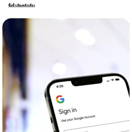
ซื้อซ้ำเพียงคลิกเดียว