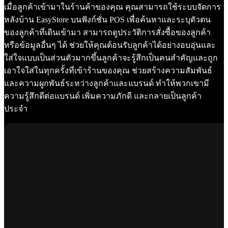
เมื่อลูกค้าเข้ามาในร้านค้าของคุณ คุณสามารถใช้ระบบจัดการ
หลังบ้าน EasyStore บนฟังก์ชั่น POS เพื่อค้นหาและระบุตัวตน
ของลูกค้าที่เดินเข้ามา สามารถดูประวัติการสั่งซื้อของลูกค้า
หรือข้อมูลอื่นๆ ได้ ช่วยให้คุณต้อนรับลูกค้าได้อย่างอบอุ่นและ
ใส่ใจแบบเป็นส่วนตัวมากขึ้นลูกค้าจะรู้สึกเป็นคนสำคัญและถูก
เอาใจใส่ในทุกครั้งที่เข้าร้านของคุณ ช่วยสร้างความสัมพันธ์
และความผูกพันธ์ระหว่างลูกค้าและแบรนด์ ทำให้พวกเขามี
ความรู้สึกดีต่อแบรนด์ เพิ่มความภักดี และกลายเป็นลูกค้า
ประจำ