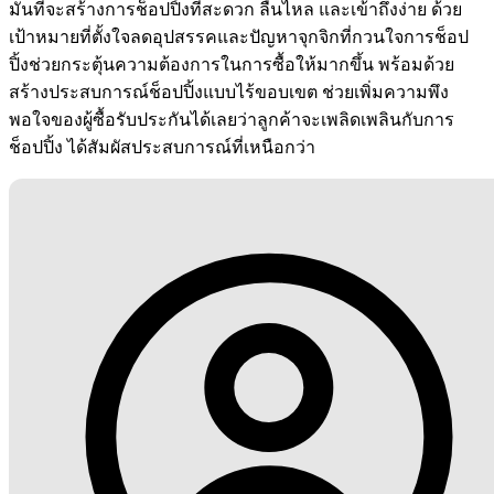
มั่นที่จะสร้างการช็อปปิ้งที่สะดวก ลื่นไหล และเข้าถึงง่าย ด้วย
เป้าหมายที่ตั้งใจลดอุปสรรคและปัญหาจุกจิกที่กวนใจการช็อป
ปิ้งช่วยกระตุ้นความต้องการในการซื้อให้มากขึ้น พร้อมด้วย
สร้างประสบการณ์ช็อปปิ้งแบบไร้ขอบเขต ช่วยเพิ่มความพึง
พอใจของผู้ซื้อรับประกันได้เลยว่าลูกค้าจะเพลิดเพลินกับการ
ช็อปปิ้ง ได้สัมผัสประสบการณ์ที่เหนือกว่า