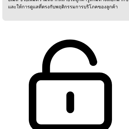
และให้การดูแลที่ตรงกับพฤติกรรมการบริโภคของลูกค้า