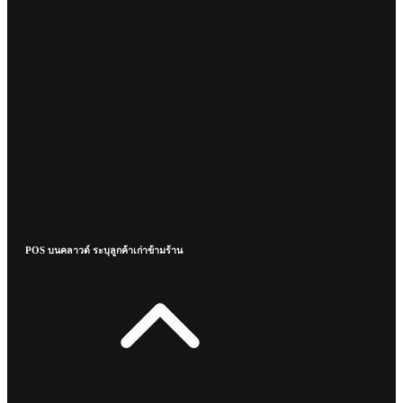
POS บนคลาวด์ ระบุลูกค้าเก่าข้ามร้าน