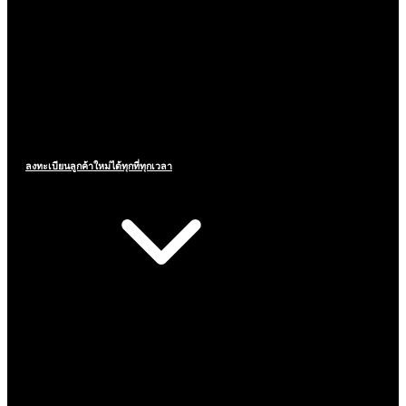
ลงทะเบียนลูกค้าใหม่ได้ทุกที่ทุกเวลา