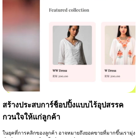
สร้างประสบการ์ช็อปปิ้งแบบไร้อุปสรรค
กวนใจให้แก่ลูกค้า
ในยุคที่การคลิกของลูกค้า อาจหมายถึงยอดขายที่มากขึ้นเรามุ่ง