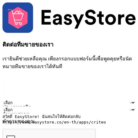
ติดต่อทีมขายของเรา
เรายินดีช่วยเหลือคุณ เพียงกรอกแบบฟอร์มนี้เพื่อพูดคุยหรือนัด
หมายทีมขายของเราได้ทันที
ชื่อ
ชื่อบริษัท
ที่อยู่อีเมล
หมายเลขโทรศัพท์มือถือ
ประเภทธุรกิจ
จำนวนสาขา
คำถามของคุณ