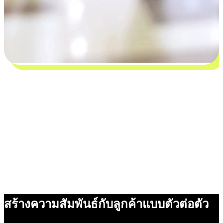
สร้างความสัมพันธ์กับลูกค้าแบบตัวต่อตัว