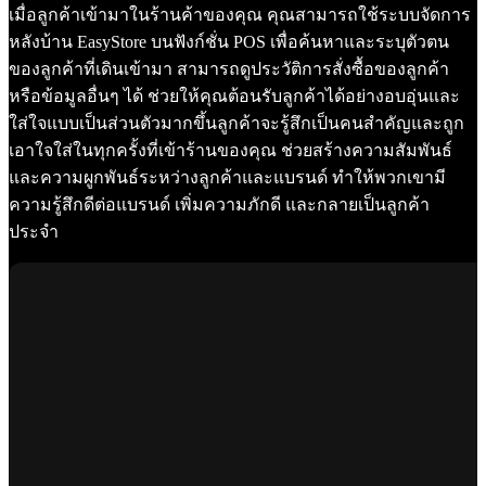
เมื่อลูกค้าเข้ามาในร้านค้าของคุณ คุณสามารถใช้ระบบจัดการ
หลังบ้าน EasyStore บนฟังก์ชั่น POS เพื่อค้นหาและระบุตัวตน
ของลูกค้าที่เดินเข้ามา สามารถดูประวัติการสั่งซื้อของลูกค้า
หรือข้อมูลอื่นๆ ได้ ช่วยให้คุณต้อนรับลูกค้าได้อย่างอบอุ่นและ
ใส่ใจแบบเป็นส่วนตัวมากขึ้นลูกค้าจะรู้สึกเป็นคนสำคัญและถูก
เอาใจใส่ในทุกครั้งที่เข้าร้านของคุณ ช่วยสร้างความสัมพันธ์
และความผูกพันธ์ระหว่างลูกค้าและแบรนด์ ทำให้พวกเขามี
ความรู้สึกดีต่อแบรนด์ เพิ่มความภักดี และกลายเป็นลูกค้า
ประจำ