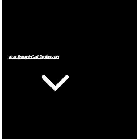
ลงทะเบียนลูกค้าใหม่ได้ทุกที่ทุกเวลา