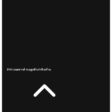
POS บนคลาวด์ ระบุลูกค้าเก่าข้ามร้าน