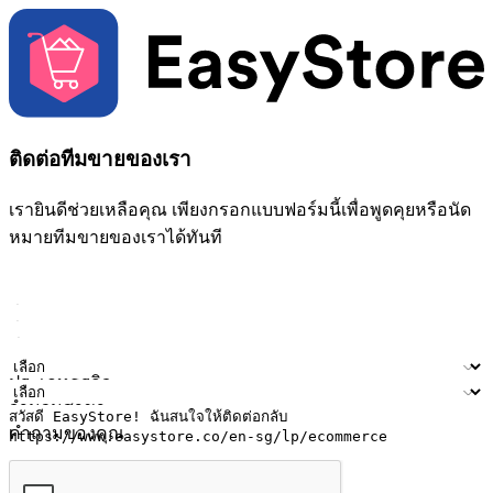
ติดต่อทีมขายของเรา
เรายินดีช่วยเหลือคุณ เพียงกรอกแบบฟอร์มนี้เพื่อพูดคุยหรือนัด
หมายทีมขายของเราได้ทันที
ชื่อ
ชื่อบริษัท
ที่อยู่อีเมล
หมายเลขโทรศัพท์มือถือ
ประเภทธุรกิจ
จำนวนสาขา
คำถามของคุณ