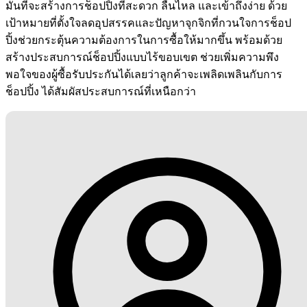
มั่นที่จะสร้างการช็อปปิ้งที่สะดวก ลื่นไหล และเข้าถึงง่าย ด้วย
เป้าหมายที่ตั้งใจลดอุปสรรคและปัญหาจุกจิกที่กวนใจการช็อป
ปิ้งช่วยกระตุ้นความต้องการในการซื้อให้มากขึ้น พร้อมด้วย
สร้างประสบการณ์ช็อปปิ้งแบบไร้ขอบเขต ช่วยเพิ่มความพึง
พอใจของผู้ซื้อรับประกันได้เลยว่าลูกค้าจะเพลิดเพลินกับการ
ช็อปปิ้ง ได้สัมผัสประสบการณ์ที่เหนือกว่า