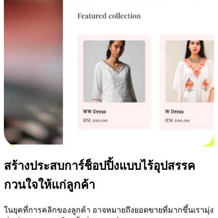
สร้างประสบการ์ช็อปปิ้งแบบไร้อุปสรรค
กวนใจให้แก่ลูกค้า
ในยุคที่การคลิกของลูกค้า อาจหมายถึงยอดขายที่มากขึ้นเรามุ่ง