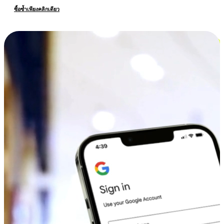
ซื้อซ้ำเพียงคลิกเดียว