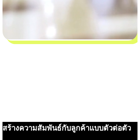
สร้างความสัมพันธ์กับลูกค้าแบบตัวต่อตัว