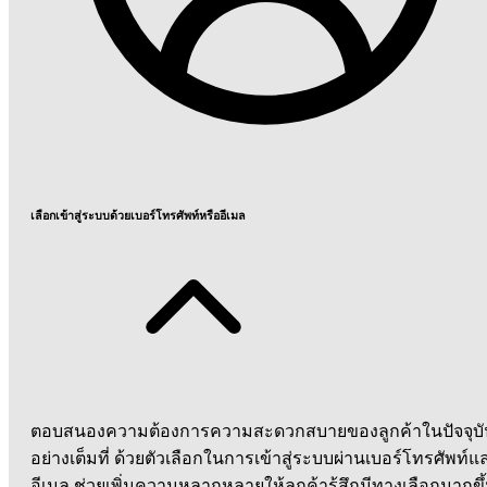
เลือกเข้าสู่ระบบด้วยเบอร์โทรศัพท์หรืออีเมล
ตอบสนองความต้องการความสะดวกสบายของลูกค้าในปัจจุบั
อย่างเต็มที่ ด้วยตัวเลือกในการเข้าสู่ระบบผ่านเบอร์โทรศัพท์แ
อีเมล ช่วยเพิ่มความหลากหลายให้ลูกค้ารู้สึกมีทางเลือกมากขึ