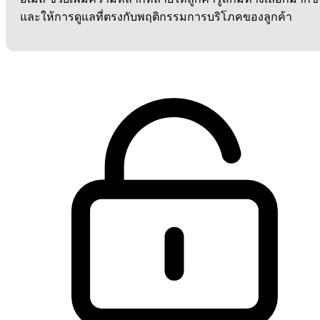
และให้การดูแลที่ตรงกับพฤติกรรมการบริโภคของลูกค้า