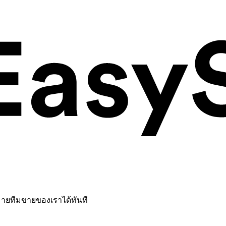
หมายทีมขายของเราได้ทันที