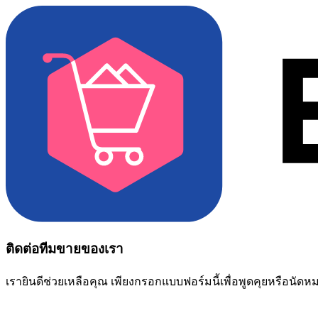
ติดต่อทีมขายของเรา
เรายินดีช่วยเหลือคุณ เพียงกรอกแบบฟอร์มนี้เพื่อพูดคุยหรือนัด