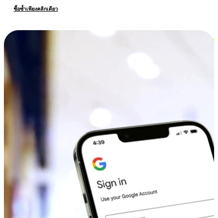
ซื้อซ้ำเพียงคลิกเดียว