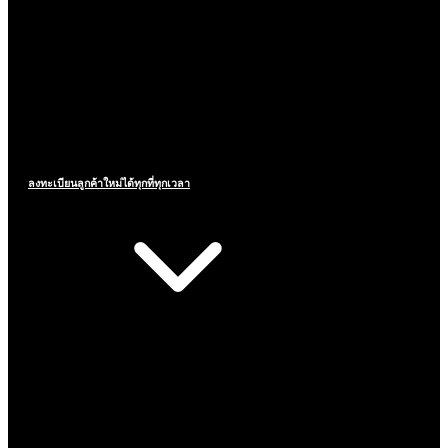
ลงทะเบียนลูกค้าใหม่ได้ทุกที่ทุกเวลา