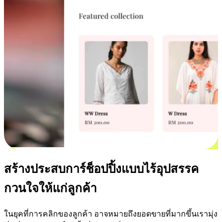
สร้างประสบการ์ช็อปปิ้งแบบไร้อุปสรรค
กวนใจให้แก่ลูกค้า
ในยุคที่การคลิกของลูกค้า อาจหมายถึงยอดขายที่มากขึ้นเรามุ่ง