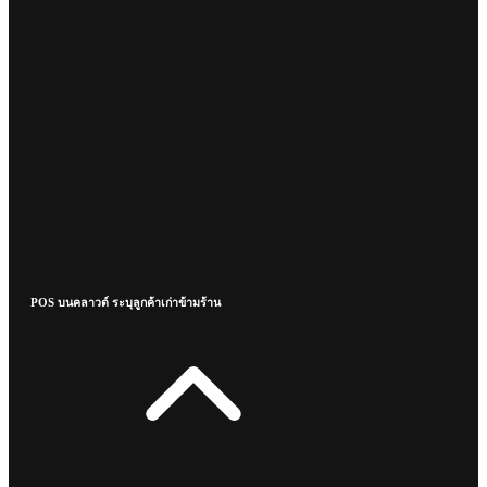
POS บนคลาวด์ ระบุลูกค้าเก่าข้ามร้าน