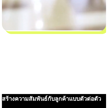
สร้างความสัมพันธ์กับลูกค้าแบบตัวต่อตัว