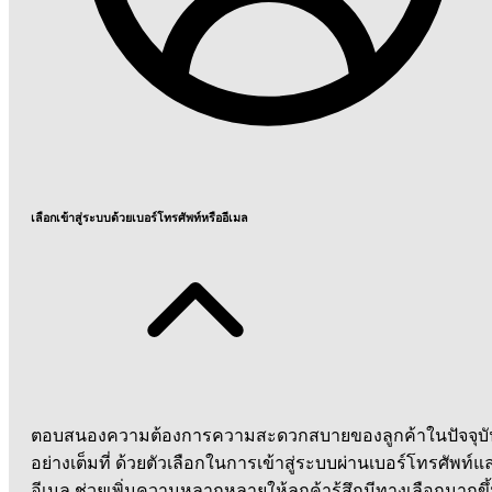
เลือกเข้าสู่ระบบด้วยเบอร์โทรศัพท์หรืออีเมล
ตอบสนองความต้องการความสะดวกสบายของลูกค้าในปัจจุบั
อย่างเต็มที่ ด้วยตัวเลือกในการเข้าสู่ระบบผ่านเบอร์โทรศัพท์แ
อีเมล ช่วยเพิ่มความหลากหลายให้ลูกค้ารู้สึกมีทางเลือกมากขึ