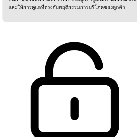
และให้การดูแลที่ตรงกับพฤติกรรมการบริโภคของลูกค้า