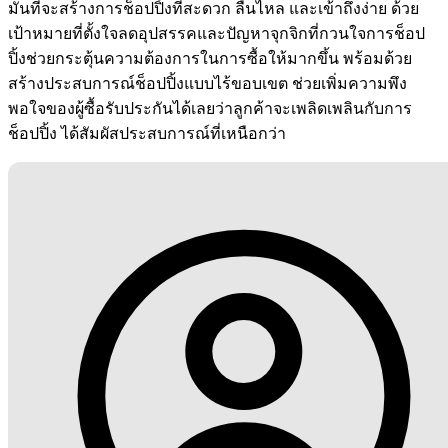
มั่นที่จะสร้างการช็อปปิ้งที่สะดวก ลื่นไหล และเข้าถึงง่าย ด้วย
เป้าหมายที่ตั้งใจลดอุปสรรคและปัญหาจุกจิกที่กวนใจการช็อป
ปิ้งช่วยกระตุ้นความต้องการในการซื้อให้มากขึ้น พร้อมด้วย
สร้างประสบการณ์ช็อปปิ้งแบบไร้ขอบเขต ช่วยเพิ่มความพึง
พอใจของผู้ซื้อรับประกันได้เลยว่าลูกค้าจะเพลิดเพลินกับการ
ช็อปปิ้ง ได้สัมผัสประสบการณ์ที่เหนือกว่า