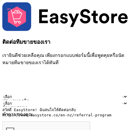
ติดต่อทีมขายของเรา
เรายินดีช่วยเหลือคุณ เพียงกรอกแบบฟอร์มนี้เพื่อพูดคุยหรือนัด
หมายทีมขายของเราได้ทันที
ชื่อ
ชื่อบริษัท
ที่อยู่อีเมล
หมายเลขโทรศัพท์มือถือ
ประเภทธุรกิจ
จำนวนสาขา
คำถามของคุณ