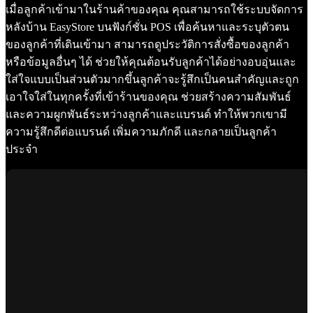
เมื่อลูกค้าเข้ามาในร้านค้าของคุณ คุณสามารถใช้ระบบจัดการ
หลังบ้าน EasyStore บนฟังก์ชั่น POS เพื่อค้นหาและระบุตัวตน
ของลูกค้าที่เดินเข้ามา สามารถดูประวัติการสั่งซื้อของลูกค้า
หรือข้อมูลอื่นๆ ได้ ช่วยให้คุณต้อนรับลูกค้าได้อย่างอบอุ่นและ
ใส่ใจแบบเป็นส่วนตัวมากขึ้นลูกค้าจะรู้สึกเป็นคนสำคัญและถูก
เอาใจใส่ในทุกครั้งที่เข้าร้านของคุณ ช่วยสร้างความสัมพันธ์
และความผูกพันธ์ระหว่างลูกค้าและแบรนด์ ทำให้พวกเขามี
ความรู้สึกดีต่อแบรนด์ เพิ่มความภักดี และกลายเป็นลูกค้า
ประจำ