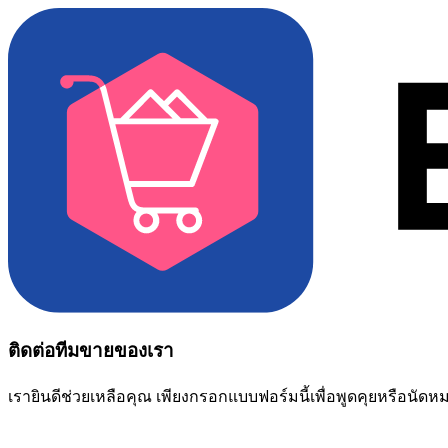
ติดต่อทีมขายของเรา
เรายินดีช่วยเหลือคุณ เพียงกรอกแบบฟอร์มนี้เพื่อพูดคุยหรือนัด