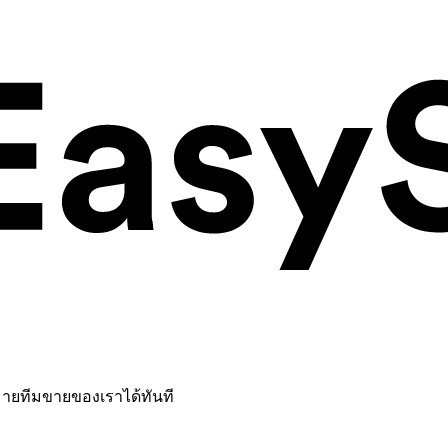
หมายทีมขายของเราได้ทันที