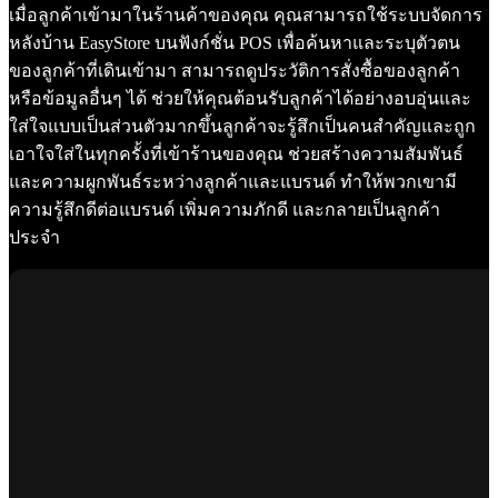
เมื่อลูกค้าเข้ามาในร้านค้าของคุณ คุณสามารถใช้ระบบจัดการ
หลังบ้าน EasyStore บนฟังก์ชั่น POS เพื่อค้นหาและระบุตัวตน
ของลูกค้าที่เดินเข้ามา สามารถดูประวัติการสั่งซื้อของลูกค้า
หรือข้อมูลอื่นๆ ได้ ช่วยให้คุณต้อนรับลูกค้าได้อย่างอบอุ่นและ
ใส่ใจแบบเป็นส่วนตัวมากขึ้นลูกค้าจะรู้สึกเป็นคนสำคัญและถูก
เอาใจใส่ในทุกครั้งที่เข้าร้านของคุณ ช่วยสร้างความสัมพันธ์
และความผูกพันธ์ระหว่างลูกค้าและแบรนด์ ทำให้พวกเขามี
ความรู้สึกดีต่อแบรนด์ เพิ่มความภักดี และกลายเป็นลูกค้า
ประจำ