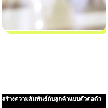
สร้างความสัมพันธ์กับลูกค้าแบบตัวต่อตัว