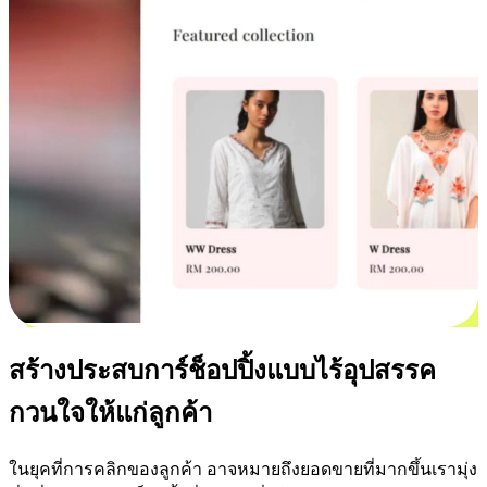
สร้างประสบการ์ช็อปปิ้งแบบไร้อุปสรรค
กวนใจให้แก่ลูกค้า
ในยุคที่การคลิกของลูกค้า อาจหมายถึงยอดขายที่มากขึ้นเรามุ่ง