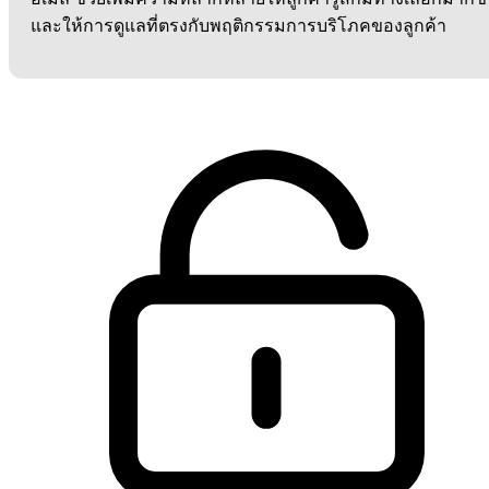
และให้การดูแลที่ตรงกับพฤติกรรมการบริโภคของลูกค้า