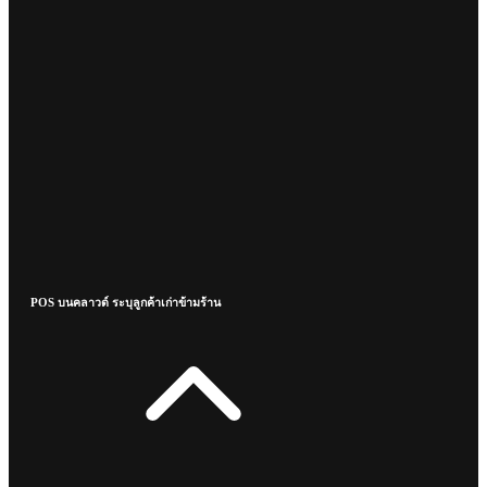
POS บนคลาวด์ ระบุลูกค้าเก่าข้ามร้าน