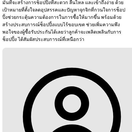
มั่นที่จะสร้างการช็อปปิ้งที่สะดวก ลื่นไหล และเข้าถึงง่าย ด้วย
เป้าหมายที่ตั้งใจลดอุปสรรคและปัญหาจุกจิกที่กวนใจการช็อป
ปิ้งช่วยกระตุ้นความต้องการในการซื้อให้มากขึ้น พร้อมด้วย
สร้างประสบการณ์ช็อปปิ้งแบบไร้ขอบเขต ช่วยเพิ่มความพึง
พอใจของผู้ซื้อรับประกันได้เลยว่าลูกค้าจะเพลิดเพลินกับการ
ช็อปปิ้ง ได้สัมผัสประสบการณ์ที่เหนือกว่า