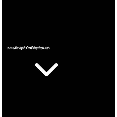
ลงทะเบียนลูกค้าใหม่ได้ทุกที่ทุกเวลา