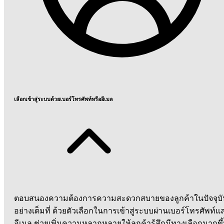
เลือกเข้าสู่ระบบด้วยเบอร์โทรศัพท์หรืออีเมล
ตอบสนองความต้องการความสะดวกสบายของลูกค้าในปัจจุบั
อย่างเต็มที่ ด้วยตัวเลือกในการเข้าสู่ระบบผ่านเบอร์โทรศัพท์แ
อีเมล ช่วยเพิ่มความหลากหลายให้ลูกค้ารู้สึกมีทางเลือกมากขึ