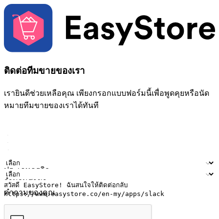
ติดต่อทีมขายของเรา
เรายินดีช่วยเหลือคุณ เพียงกรอกแบบฟอร์มนี้เพื่อพูดคุยหรือนัด
หมายทีมขายของเราได้ทันที
ชื่อ
ชื่อบริษัท
ที่อยู่อีเมล
หมายเลขโทรศัพท์มือถือ
ประเภทธุรกิจ
จำนวนสาขา
คำถามของคุณ