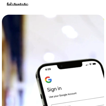
ซื้อซ้ำเพียงคลิกเดียว