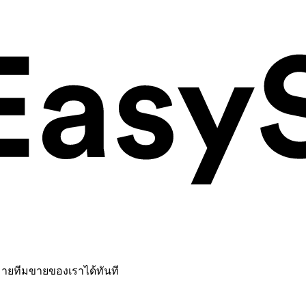
หมายทีมขายของเราได้ทันที