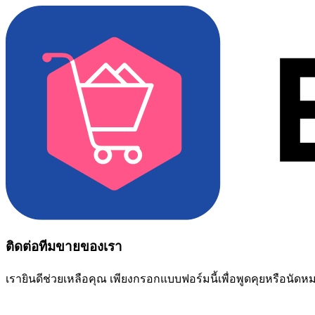
ติดต่อทีมขายของเรา
เรายินดีช่วยเหลือคุณ เพียงกรอกแบบฟอร์มนี้เพื่อพูดคุยหรือนัด